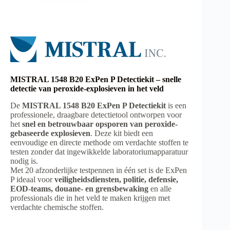
MISTRAL 1548 B20 ExPen P Detectiekit – snelle
detectie van peroxide-explosieven in het veld
De
MISTRAL 1548 B20 ExPen P Detectiekit
is een
professionele, draagbare detectietool ontworpen voor
het
snel en betrouwbaar opsporen van peroxide-
gebaseerde explosieven
. Deze kit biedt een
eenvoudige en directe methode om verdachte stoffen te
testen zonder dat ingewikkelde laboratoriumapparatuur
nodig is.
Met 20 afzonderlijke testpennen in één set is de ExPen
P ideaal voor
veiligheidsdiensten, politie, defensie,
EOD-teams, douane- en grensbewaking
en alle
professionals die in het veld te maken krijgen met
verdachte chemische stoffen.