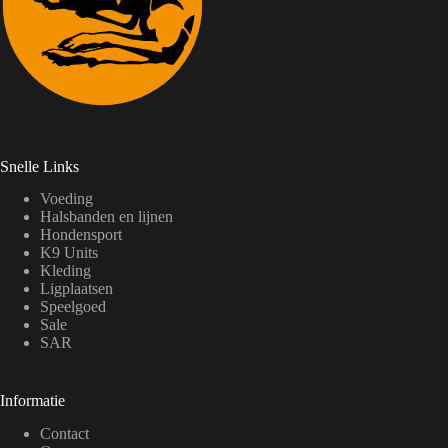
Snelle Links
Voeding
Halsbanden en lijnen
Hondensport
K9 Units
Kleding
Ligplaatsen
Speelgoed
Sale
SAR
Informatie
Contact