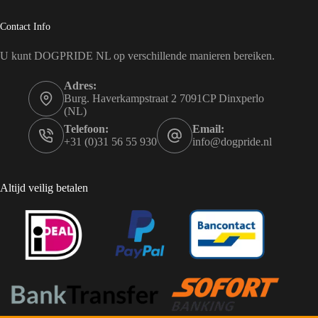
Contact Info
U kunt DOGPRIDE NL op verschillende manieren bereiken.
Adres:
Burg. Haverkampstraat 2 7091CP Dinxperlo
(NL)
Telefoon:
Email:
+31 (0)31 56 55 930
info@dogpride.nl
Altijd veilig betalen