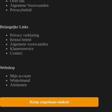
Over ons
Algemene Voorwaarden
Privacybeleid
Belangrijke Links
Privacy verklaring
Retour beleid
Algemene voorwaarden
Klantenservice
Contact
Webshop
Mijn account
Winkelmand
Afrekenen
Koop ongedaan maken