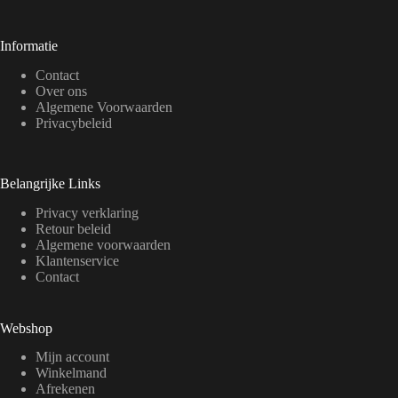
Informatie
Contact
Over ons
Algemene Voorwaarden
Privacybeleid
Belangrijke Links
Privacy verklaring
Retour beleid
Algemene voorwaarden
Klantenservice
Contact
Webshop
Mijn account
Winkelmand
Afrekenen