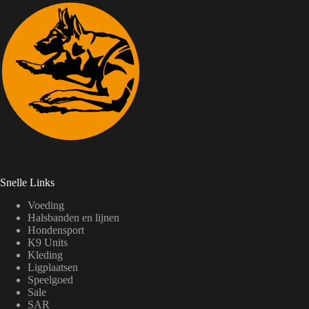
Snelle Links
Voeding
Halsbanden en lijnen
Hondensport
K9 Units
Kleding
Ligplaatsen
Speelgoed
Sale
SAR