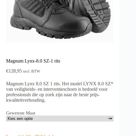
Magnum Lynx-8.0 SZ-1 rits
€
128,95
incl. BTW
Magnum Lynx 8.0 SZ 1 rits.
Het model LYNX 8.0 SZ*
van veiligheids- en interventieschoen is bedoeld voor
professionals die op zoek zijn naar de beste prijs-
kwaliteitverhouding.
Gewenste Maat