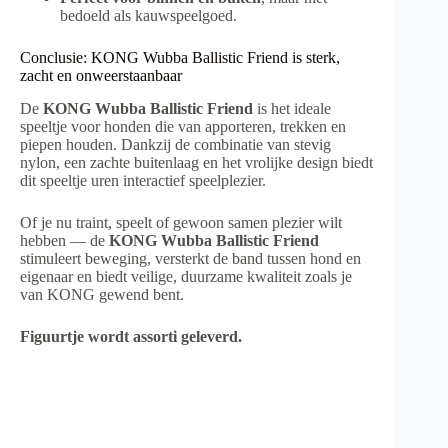
bedoeld als kauwspeelgoed.
Conclusie: KONG Wubba Ballistic Friend is sterk,
zacht en onweerstaanbaar
De
KONG Wubba Ballistic Friend
is het ideale
speeltje voor honden die van apporteren, trekken en
piepen houden. Dankzij de combinatie van stevig
nylon, een zachte buitenlaag en het vrolijke design biedt
dit speeltje uren interactief speelplezier.
Of je nu traint, speelt of gewoon samen plezier wilt
hebben — de
KONG Wubba Ballistic Friend
stimuleert beweging, versterkt de band tussen hond en
eigenaar en biedt veilige, duurzame kwaliteit zoals je
van KONG gewend bent.
Figuurtje wordt assorti geleverd.