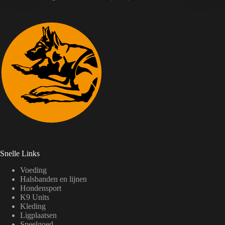
Snelle Links
Voeding
Halsbanden en lijnen
Hondensport
K9 Units
Kleding
Ligplaatsen
Speelgoed