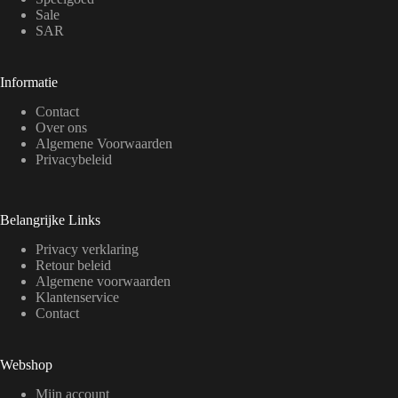
Sale
SAR
Informatie
Contact
Over ons
Algemene Voorwaarden
Privacybeleid
Belangrijke Links
Privacy verklaring
Retour beleid
Algemene voorwaarden
Klantenservice
Contact
Webshop
Mijn account