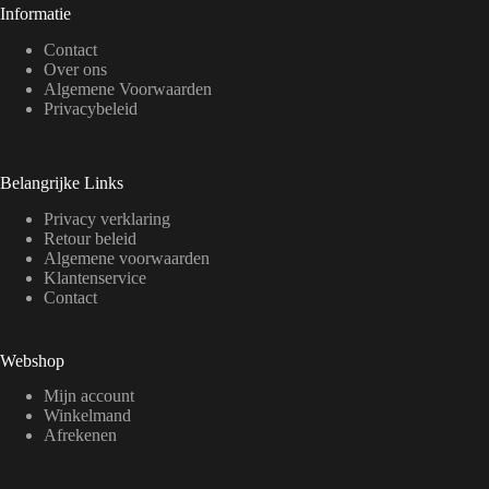
Informatie
Contact
Over ons
Algemene Voorwaarden
Privacybeleid
Belangrijke Links
Privacy verklaring
Retour beleid
Algemene voorwaarden
Klantenservice
Contact
Webshop
Mijn account
Winkelmand
Afrekenen