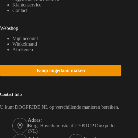
Klantenservice
Contact
Webshop
Mijn account
Winkelmand
Afrekenen
Koop ongedaan maken
Contact Info
U kunt DOGPRIDE NL op verschillende manieren bereiken.
Adres:
Burg. Haverkampstraat 2 7091CP Dinxperlo
(NL)