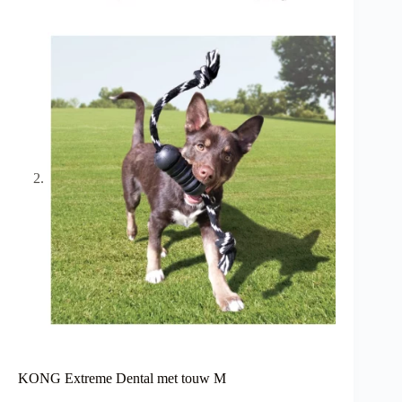
KONG Extreme Dental met touw M