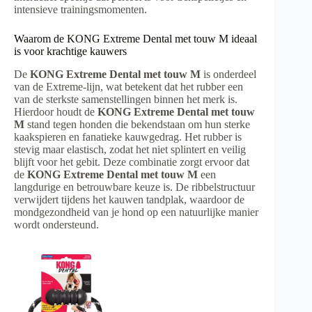
intensieve trainingsmomenten.
Waarom de KONG Extreme Dental met touw M ideaal
is voor krachtige kauwers
De
KONG Extreme Dental met touw M
is onderdeel
van de Extreme-lijn, wat betekent dat het rubber een
van de sterkste samenstellingen binnen het merk is.
Hierdoor houdt de
KONG Extreme Dental met touw
M
stand tegen honden die bekendstaan om hun sterke
kaakspieren en fanatieke kauwgedrag. Het rubber is
stevig maar elastisch, zodat het niet splintert en veilig
blijft voor het gebit. Deze combinatie zorgt ervoor dat
de
KONG Extreme Dental met touw M
een
langdurige en betrouwbare keuze is. De ribbelstructuur
verwijdert tijdens het kauwen tandplak, waardoor de
mondgezondheid van je hond op een natuurlijke manier
wordt ondersteund.