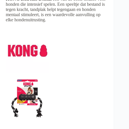
honden die intensief spelen. Een speeltje dat bestand is
tegen kracht, tandplak helpt tegengaan en honden
mentaal stimuleert, is een waardevolle aanvulling op
elke hondenuitrusting.