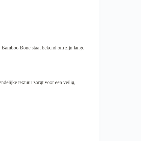
 De Bamboo Bone staat bekend om zijn lange
delijke textuur zorgt voor een veilig,