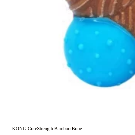
KONG CoreStrength Bamboo Bone