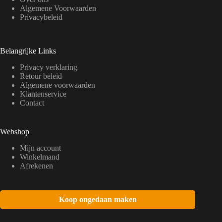
Algemene Voorwaarden
Privacybeleid
Belangrijke Links
Privacy verklaring
Retour beleid
Algemene voorwaarden
Klantenservice
Contact
Webshop
Mijn account
Winkelmand
Afrekenen
Koop ongedaan maken