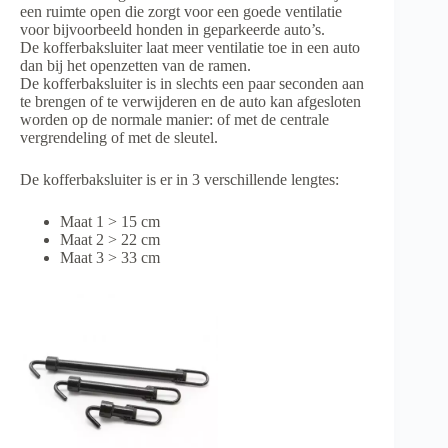
een ruimte open die zorgt voor een goede ventilatie
voor bijvoorbeeld honden in geparkeerde auto’s.
De kofferbaksluiter laat meer ventilatie toe in een auto
dan bij het openzetten van de ramen.
De kofferbaksluiter is in slechts een paar seconden aan
te brengen of te verwijderen en de auto kan afgesloten
worden op de normale manier: of met de centrale
vergrendeling of met de sleutel.
De kofferbaksluiter is er in 3 verschillende lengtes:
Maat 1 > 15 cm
Maat 2 > 22 cm
Maat 3 > 33 cm