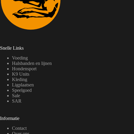
Snelle Links
Voeding
Halsbanden en lijnen
Hondensport
K9 Units
Kleding
Ligplaatsen
Speelgoed
Sale
SAR
Informatie
Contact
Over ons