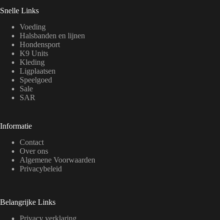
Snelle Links
Voeding
Halsbanden en lijnen
Hondensport
K9 Units
Kleding
Ligplaatsen
Speelgoed
Sale
SAR
Informatie
Contact
Over ons
Algemene Voorwaarden
Privacybeleid
Belangrijke Links
Privacy verklaring