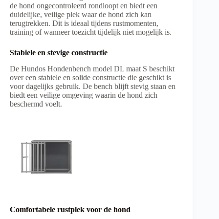
de hond ongecontroleerd rondloopt en biedt een
duidelijke, veilige plek waar de hond zich kan
terugtrekken. Dit is ideaal tijdens rustmomenten,
training of wanneer toezicht tijdelijk niet mogelijk is.
Stabiele en stevige constructie
De Hundos Hondenbench model DL maat S beschikt
over een stabiele en solide constructie die geschikt is
voor dagelijks gebruik. De bench blijft stevig staan en
biedt een veilige omgeving waarin de hond zich
beschermd voelt.
Comfortabele rustplek voor de hond