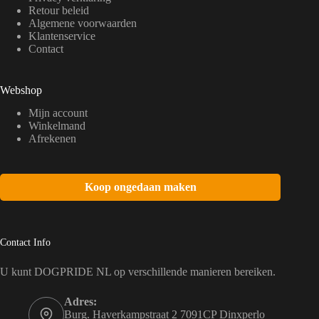
Retour beleid
Algemene voorwaarden
Klantenservice
Contact
Webshop
Mijn account
Winkelmand
Afrekenen
Koop ongedaan maken
Contact Info
U kunt DOGPRIDE NL op verschillende manieren bereiken.
Adres:
Burg. Haverkampstraat 2 7091CP Dinxperlo