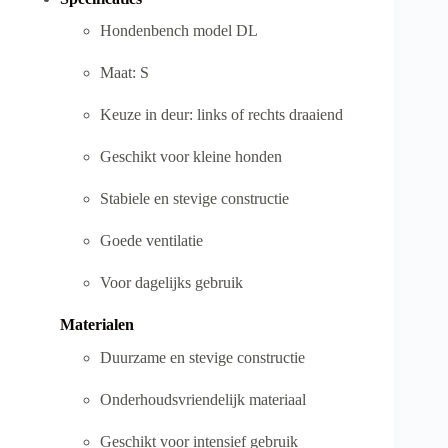
Hondenbench model DL
Maat: S
Keuze in deur: links of rechts draaiend
Geschikt voor kleine honden
Stabiele en stevige constructie
Goede ventilatie
Voor dagelijks gebruik
Materialen
Duurzame en stevige constructie
Onderhoudsvriendelijk materiaal
Geschikt voor intensief gebruik