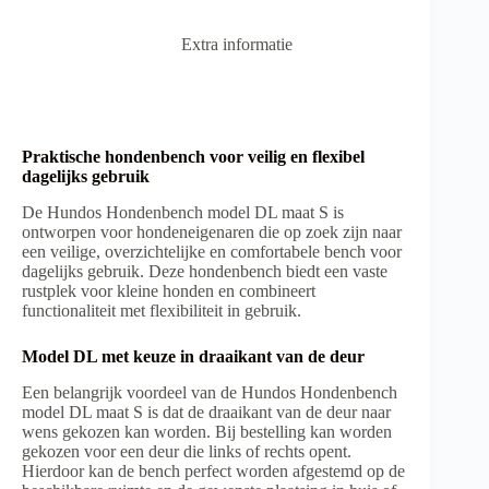
:
Extra informatie
Praktische hondenbench voor veilig en flexibel
dagelijks gebruik
De Hundos Hondenbench model DL maat S is
ontworpen voor hondeneigenaren die op zoek zijn naar
een veilige, overzichtelijke en comfortabele bench voor
dagelijks gebruik. Deze hondenbench biedt een vaste
rustplek voor kleine honden en combineert
functionaliteit met flexibiliteit in gebruik.
Model DL met keuze in draaikant van de deur
Een belangrijk voordeel van de Hundos Hondenbench
model DL maat S is dat de draaikant van de deur naar
wens gekozen kan worden. Bij bestelling kan worden
gekozen voor een deur die links of rechts opent.
Hierdoor kan de bench perfect worden afgestemd op de