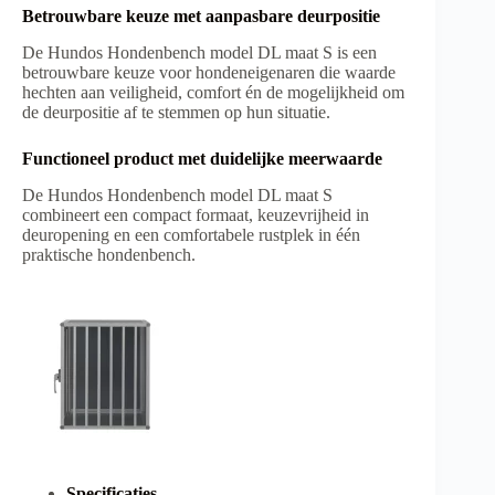
Betrouwbare keuze met aanpasbare deurpositie
De Hundos Hondenbench model DL maat S is een
betrouwbare keuze voor hondeneigenaren die waarde
hechten aan veiligheid, comfort én de mogelijkheid om
de deurpositie af te stemmen op hun situatie.
Functioneel product met duidelijke meerwaarde
De Hundos Hondenbench model DL maat S
combineert een compact formaat, keuzevrijheid in
deuropening en een comfortabele rustplek in één
praktische hondenbench.
Specificaties