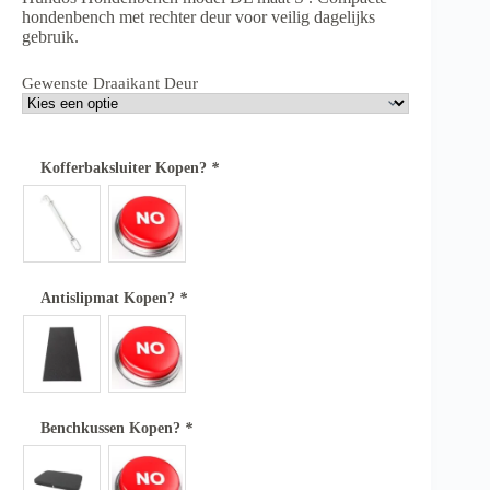
hondenbench met rechter deur voor veilig dagelijks
gebruik.
Gewenste Draaikant Deur
Kofferbaksluiter Kopen?
*
Antislipmat Kopen?
*
Benchkussen Kopen?
*