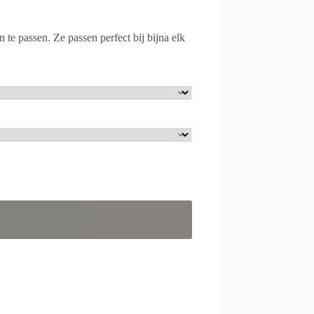
 passen. Ze passen perfect bij bijna elk