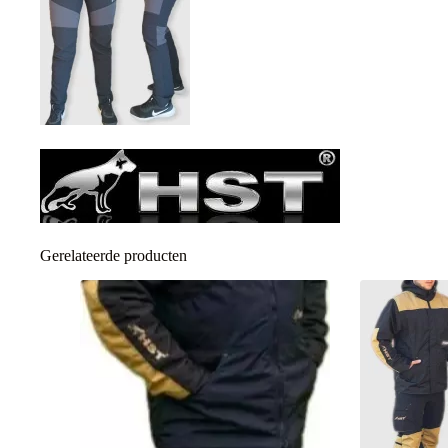
Gerelateerde producten