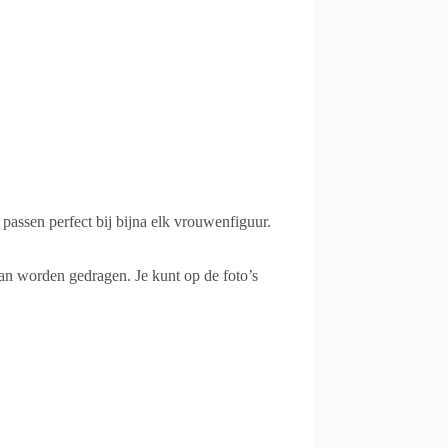
ssen perfect bij bijna elk vrouwenfiguur.
kan worden gedragen. Je kunt op de foto’s