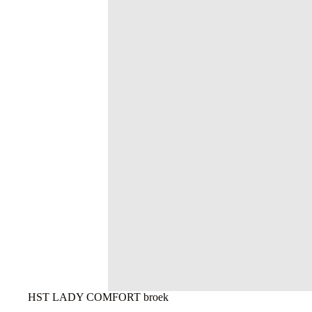
HST LADY COMFORT broek