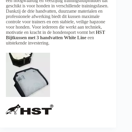
een hoogwaardig en veelzijdig trainingshulpmiddel dat
geschikt is voor honden in verschillende trainingsfasen.
Dankzij de drie handvatten, duurzame materialen en
professionele afwerking biedt dit kussen maximale
controle voor trainers en een stabiele, veilige hapzone
voor honden. Voor iedereen die werkt aan techniek,
motivatie en kracht in de hondensport vormt het
HST
Bijtkussen met 3 handvatten White Line
een
uitstekende investering.