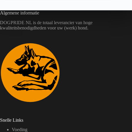
Algemene informatie
DOGPRIDE NL is de totaal leverancier van hoge
kwaliteitsbenodigdheden voor uw (werk) hond.
Snelle Links
Voeding