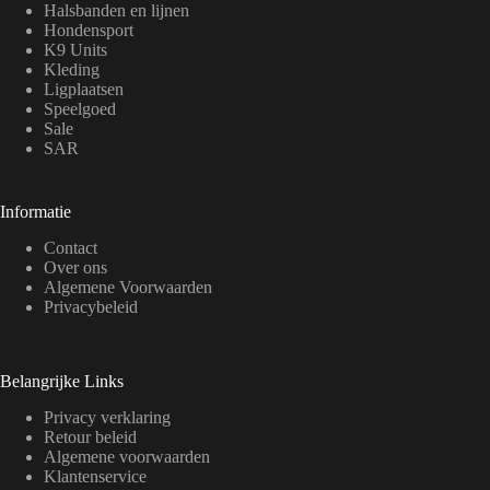
Halsbanden en lijnen
Hondensport
K9 Units
Kleding
Ligplaatsen
Speelgoed
Sale
SAR
Informatie
Contact
Over ons
Algemene Voorwaarden
Privacybeleid
Belangrijke Links
Privacy verklaring
Retour beleid
Algemene voorwaarden
Klantenservice