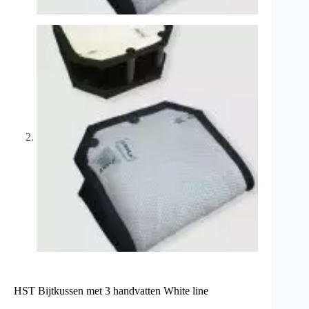
HST Bijtkussen met 3 handvatten White line