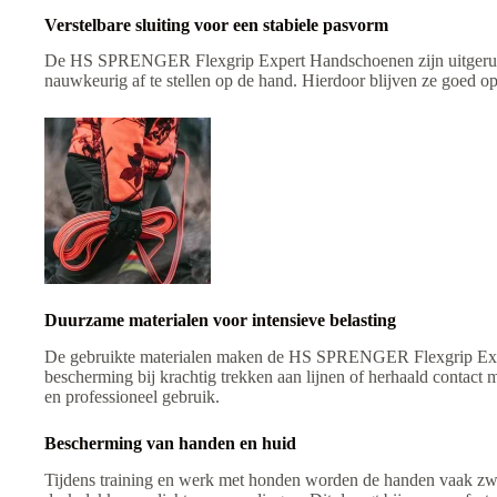
Verstelbare sluiting voor een stabiele pasvorm
De HS SPRENGER Flexgrip Expert Handschoenen zijn uitgerust me
nauwkeurig af te stellen op de hand. Hierdoor blijven ze goed op
Duurzame materialen voor intensieve belasting
De gebruikte materialen maken de HS SPRENGER Flexgrip Expert 
bescherming bij krachtig trekken aan lijnen of herhaald contact 
en professioneel gebruik.
Bescherming van handen en huid
Tijdens training en werk met honden worden de handen vaak z