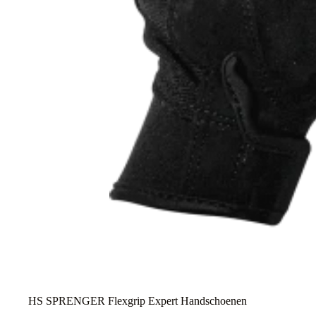
HS SPRENGER Flexgrip Expert Handschoenen