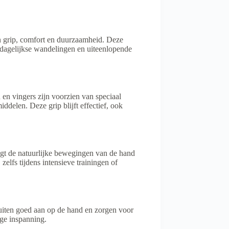
n grip, comfort en duurzaamheid. Deze
 dagelijkse wandelingen en uiteenlopende
n vingers zijn voorzien van speciaal
delen. Deze grip blijft effectief, ook
gt de natuurlijke bewegingen van de hand
lfs tijdens intensieve trainingen of
iten goed aan op de hand en zorgen voor
ge inspanning.