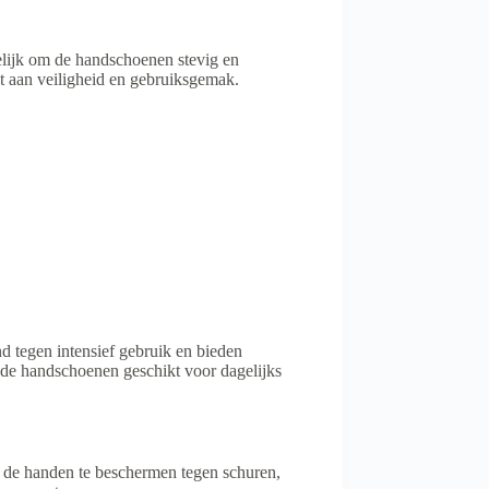
lijk om de handschoenen stevig en
gt aan veiligheid en gebruiksgemak.
 tegen intensief gebruik en bieden
t de handschoenen geschikt voor dagelijks
de handen te beschermen tegen schuren,