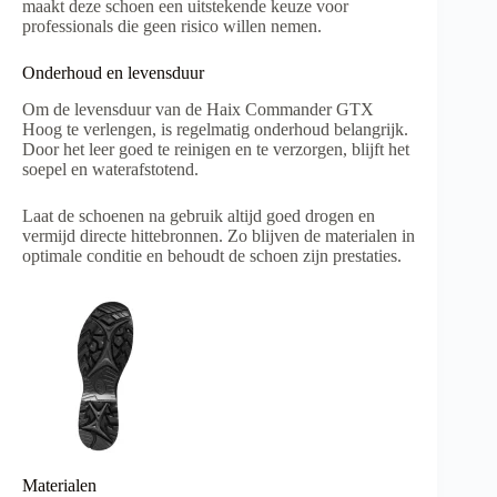
maakt deze schoen een uitstekende keuze voor
professionals die geen risico willen nemen.
Onderhoud en levensduur
Om de levensduur van de Haix Commander GTX
Hoog te verlengen, is regelmatig onderhoud belangrijk.
Door het leer goed te reinigen en te verzorgen, blijft het
soepel en waterafstotend.
Laat de schoenen na gebruik altijd goed drogen en
vermijd directe hittebronnen. Zo blijven de materialen in
optimale conditie en behoudt de schoen zijn prestaties.
Materialen