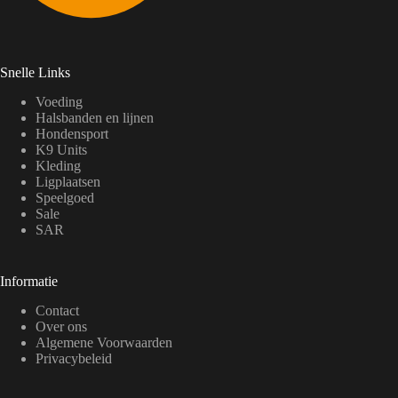
Snelle Links
Voeding
Halsbanden en lijnen
Hondensport
K9 Units
Kleding
Ligplaatsen
Speelgoed
Sale
SAR
Informatie
Contact
Over ons
Algemene Voorwaarden
Privacybeleid