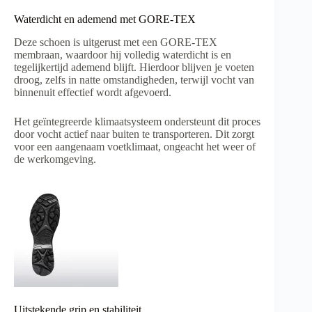
Waterdicht en ademend met GORE-TEX
Deze schoen is uitgerust met een GORE-TEX
membraan, waardoor hij volledig waterdicht is en
tegelijkertijd ademend blijft. Hierdoor blijven je voeten
droog, zelfs in natte omstandigheden, terwijl vocht van
binnenuit effectief wordt afgevoerd.
Het geïntegreerde klimaatsysteem ondersteunt dit proces
door vocht actief naar buiten te transporteren. Dit zorgt
voor een aangenaam voetklimaat, ongeacht het weer of
de werkomgeving.
Uitstekende grip en stabiliteit