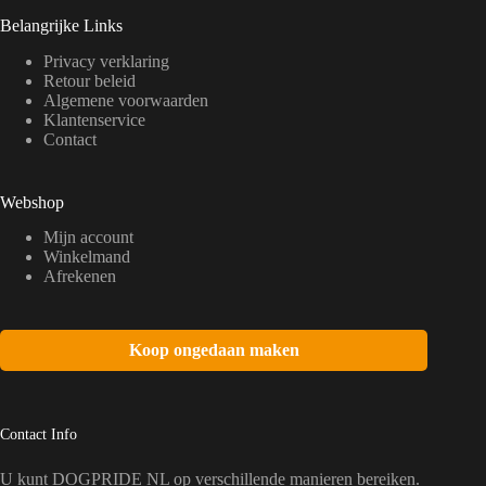
Belangrijke Links
Privacy verklaring
Retour beleid
Algemene voorwaarden
Klantenservice
Contact
Webshop
Mijn account
Winkelmand
Afrekenen
Koop ongedaan maken
Contact Info
U kunt DOGPRIDE NL op verschillende manieren bereiken.