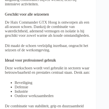
intensieve activiteiten.
Geschikt voor alle seizoenen
De Haix Commander GTX Hoog is ontworpen als een
all-season schoen. Dankzij de combinatie van
waterdichtheid, ademend vermogen en isolatie is hij
geschikt voor zowel warme als koude omstandigheden.
Dit maakt de schoen veelzijdig inzetbaar, ongeacht het
seizoen of de werkomgeving.
Ideaal voor professioneel gebruik
Deze werkschoen wordt veel gebruikt in sectoren waar
betrouwbaarheid en prestaties centraal staan. Denk aan:
Beveiliging
Defensie
Industrie
Outdoor werkzaamheden
De combinatie van stabiliteit, grip en duurzaamheid