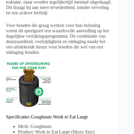
traktatie, maar worden tegelijkertijd mentaal uitgedaagd.
Dit draagt bij aan meer tevredenheid, minder verveling
en een actieve leefstijl.
Voor honden die graag werken voor hun beloning
vormt dit speelgoed een waardevolle aanvulling op het
dagelijkse verrijkingsprogramma. De combinatie van
duurzaamheid, veelzijdigheid en uitdaging maakt het
een uitstekende keuze voor honden die wel van een
uitdaging houden.
Specificaties Goughnuts Work to Eat Large
Merk: Goughnuts
Product: Work to Eat Large (Maxx Size)