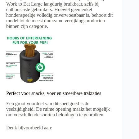
Work to Eat Large langdurig bruikbaar, zelfs bij
enthousiaste gebruikers. Hoewel geen enkel
hondenspeeltje volledig onverwoestbaar is, behoort dit
model tot de meest duurzame verrijkingsproducten
binnen zijn categorie.
Perfect voor snacks, voer en smeerbare traktaties
Een groot voordeel van dit speelgoed is de
veelzijdigheid. De ruime opening maakt het mogelijk
om verschillende soorten beloningen te gebruiken.
Denk bijvoorbeeld aan: