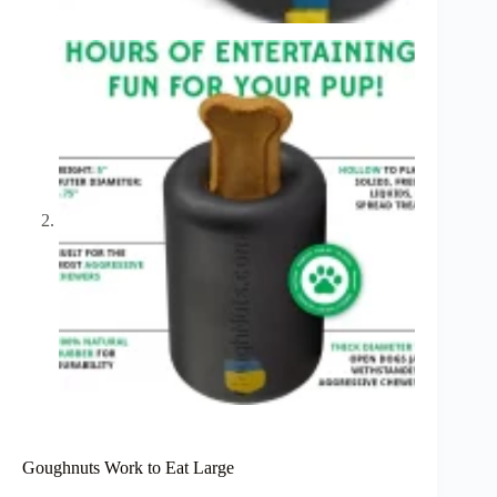
Goughnuts Work to Eat Large