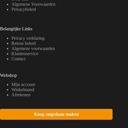
Algemene Voorwaarden
Privacybeleid
Belangrijke Links
Privacy verklaring
Retour beleid
Algemene voorwaarden
Klantenservice
Contact
Webshop
Mijn account
Winkelmand
Afrekenen
Koop ongedaan maken