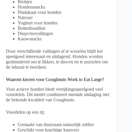
Brokjes
Hondensnacks
Pindakaas voor honden
Natvoer
Yoghurt voor honden
Bottenbouillon
Diepvriesvullingen
Kauwsnacks
Door verschillende vullingen af te wisselen blijft het
speelgoed interessant en uitdagend. Honden worden
gestimuleerd om te likken, te duwen en te puzzelen om
de inhoud te bereiken.
Waarom kiezen voor Goughnuts Work to Eat Large?
Voor actieve honden biedt verrijkingsspeelgoed veel
voordelen. Dit model combineert mentale uitdaging met
de bekende kwaliteit van Goughnuts.
Voordelen op een rij:
Gemaakt van duurzaam natuurlijk rubber
Geschikt voor krachtige kauwers