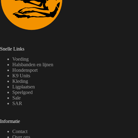
Snelle Links
Voeding
Halsbanden en lijnen
Hondensport
K9 Units
Kleding
Ligplaatsen
Speelgoed
Sale
SAR
Informatie
Contact
Over ons