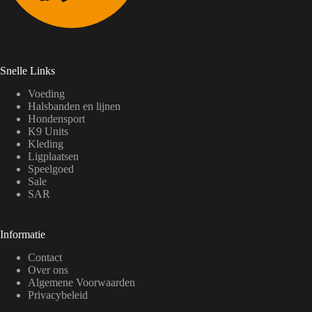
Snelle Links
Voeding
Halsbanden en lijnen
Hondensport
K9 Units
Kleding
Ligplaatsen
Speelgoed
Sale
SAR
Informatie
Contact
Over ons
Algemene Voorwaarden
Privacybeleid