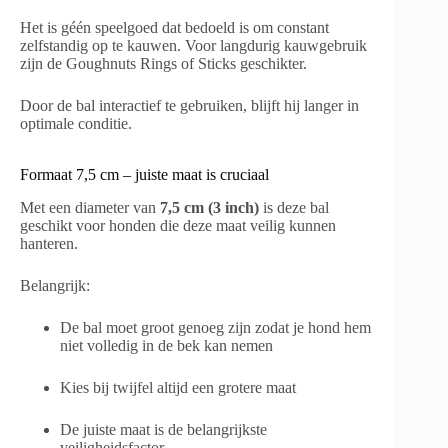
Het is géén speelgoed dat bedoeld is om constant
zelfstandig op te kauwen. Voor langdurig kauwgebruik
zijn de Goughnuts Rings of Sticks geschikter.
Door de bal interactief te gebruiken, blijft hij langer in
optimale conditie.
Formaat 7,5 cm – juiste maat is cruciaal
Met een diameter van
7,5 cm (3 inch)
is deze bal
geschikt voor honden die deze maat veilig kunnen
hanteren.
Belangrijk:
De bal moet groot genoeg zijn zodat je hond hem
niet volledig in de bek kan nemen
Kies bij twijfel altijd een grotere maat
De juiste maat is de belangrijkste
veiligheidsfactor