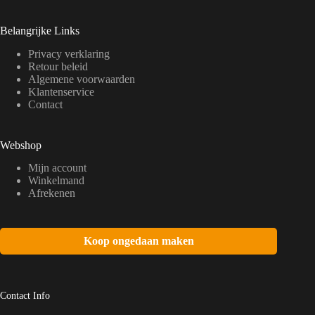
Belangrijke Links
Privacy verklaring
Retour beleid
Algemene voorwaarden
Klantenservice
Contact
Webshop
Mijn account
Winkelmand
Afrekenen
Koop ongedaan maken
Contact Info