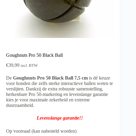
Goughnuts Pro 50 Black Ball
€
39,99
incl. BTW
De
Goughnuts Pro 50 Black Ball 7,5 cm
is dé keuze
voor honden die zelfs sterke interactieve ballen weten te
verslijten. Dankzij de extra robuuste samenstelling,
herkenbare Pro 50-markering en levenslange garantie
kies je voor maximale zekerheid en extreme
duurzaamheid.
Levenslange garantie!!
Op voorraad (kan nabesteld worden)