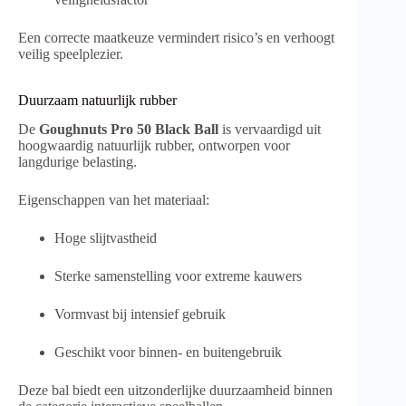
Een correcte maatkeuze vermindert risico’s en verhoogt
veilig speelplezier.
Duurzaam natuurlijk rubber
De
Goughnuts Pro 50 Black Ball
is vervaardigd uit
hoogwaardig natuurlijk rubber, ontworpen voor
langdurige belasting.
Eigenschappen van het materiaal:
Hoge slijtvastheid
Sterke samenstelling voor extreme kauwers
Vormvast bij intensief gebruik
Geschikt voor binnen- en buitengebruik
Deze bal biedt een uitzonderlijke duurzaamheid binnen