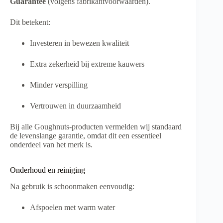
Guarantee
(volgens fabrikantvoorwaarden).
Dit betekent:
Investeren in bewezen kwaliteit
Extra zekerheid bij extreme kauwers
Minder verspilling
Vertrouwen in duurzaamheid
Bij alle Goughnuts-producten vermelden wij standaard
de levenslange garantie, omdat dit een essentieel
onderdeel van het merk is.
Onderhoud en reiniging
Na gebruik is schoonmaken eenvoudig:
Afspoelen met warm water