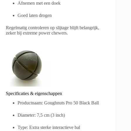
Afnemen met een doek
Goed laten drogen
Regelmatig controleren op slijtage blijft belangrijk,
zeker bij extreme power chewers.
Specificaties & eigenschappen
Productnaam: Goughnuts Pro 50 Black Ball
Diameter: 7,5 cm (3 inch)
Type: Extra sterke interactieve bal