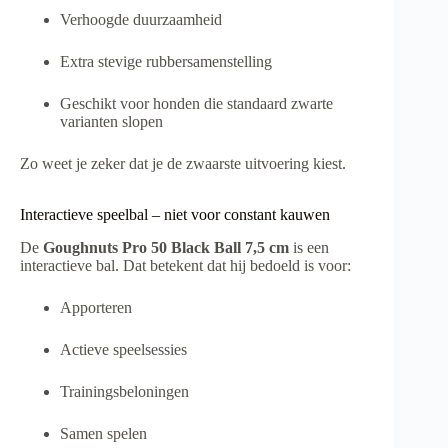
Verhoogde duurzaamheid
Extra stevige rubbersamenstelling
Geschikt voor honden die standaard zwarte
varianten slopen
Zo weet je zeker dat je de zwaarste uitvoering kiest.
Interactieve speelbal – niet voor constant kauwen
De
Goughnuts Pro 50 Black Ball 7,5 cm
is een
interactieve bal. Dat betekent dat hij bedoeld is voor:
Apporteren
Actieve speelsessies
Trainingsbeloningen
Samen spelen