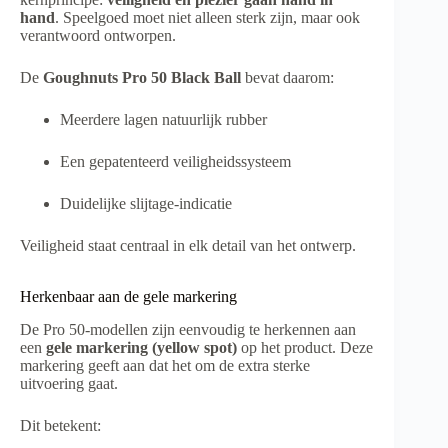
hand
. Speelgoed moet niet alleen sterk zijn, maar ook
verantwoord ontworpen.
De
Goughnuts Pro 50 Black Ball
bevat daarom:
Meerdere lagen natuurlijk rubber
Een gepatenteerd veiligheidssysteem
Duidelijke slijtage-indicatie
Veiligheid staat centraal in elk detail van het ontwerp.
Herkenbaar aan de gele markering
De Pro 50-modellen zijn eenvoudig te herkennen aan
een
gele markering (yellow spot)
op het product. Deze
markering geeft aan dat het om de extra sterke
uitvoering gaat.
Dit betekent: