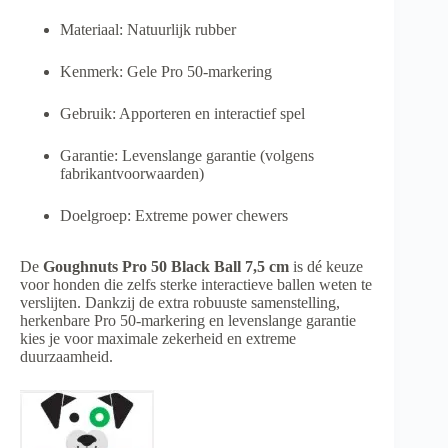
Materiaal: Natuurlijk rubber
Kenmerk: Gele Pro 50-markering
Gebruik: Apporteren en interactief spel
Garantie: Levenslange garantie (volgens
fabrikantvoorwaarden)
Doelgroep: Extreme power chewers
De
Goughnuts Pro 50 Black Ball 7,5 cm
is dé keuze
voor honden die zelfs sterke interactieve ballen weten te
verslijten. Dankzij de extra robuuste samenstelling,
herkenbare Pro 50-markering en levenslange garantie
kies je voor maximale zekerheid en extreme
duurzaamheid.