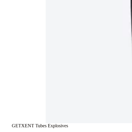
GETXENT Tubes Explosives