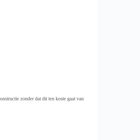
nstructie zonder dat dit ten koste gaat van