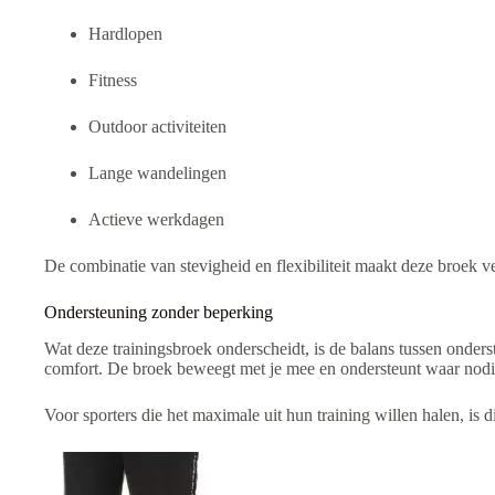
Hardlopen
Fitness
Outdoor activiteiten
Lange wandelingen
Actieve werkdagen
De combinatie van stevigheid en flexibiliteit maakt deze broek ve
Ondersteuning zonder beperking
Wat deze trainingsbroek onderscheidt, is de balans tussen onders
comfort. De broek beweegt met je mee en ondersteunt waar nodi
Voor sporters die het maximale uit hun training willen halen, is 