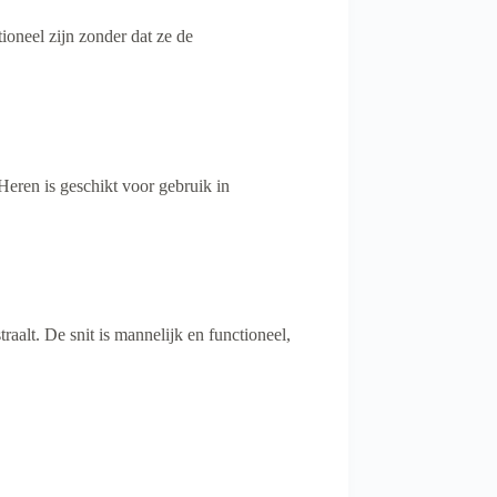
ioneel zijn zonder dat ze de
eren is geschikt voor gebruik in
traalt. De snit is mannelijk en functioneel,