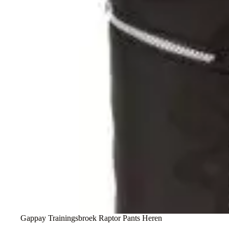
Gappay Trainingsbroek Raptor Pants Heren