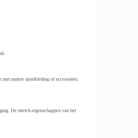
nd.
n met andere sportkleding of accessoires.
ging. De stretch-eigenschappen van het