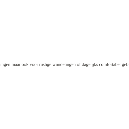
ningen maar ook voor rustige wandelingen of dagelijks comfortabel geb