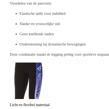
Voordelen van de pasvorm:
Elastische taille voor stabiliteit
Slanke en vrouwelijke snit
Geen knellende naden
Ondersteuning bij dynamische bewegingen
Deze combinatie maakt de legging prettig voor sportieve inspan
Licht en flexibel materiaal