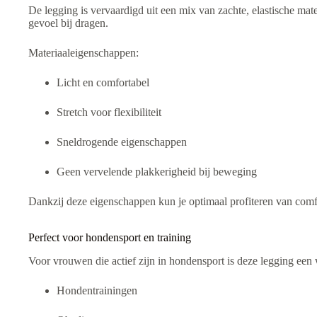
De legging is vervaardigd uit een mix van zachte, elastische mate
gevoel bij dragen.
Materiaaleigenschappen:
Licht en comfortabel
Stretch voor flexibiliteit
Sneldrogende eigenschappen
Geen vervelende plakkerigheid bij beweging
Dankzij deze eigenschappen kun je optimaal profiteren van comf
Perfect voor hondensport en training
Voor vrouwen die actief zijn in hondensport is deze legging ee
Hondentrainingen