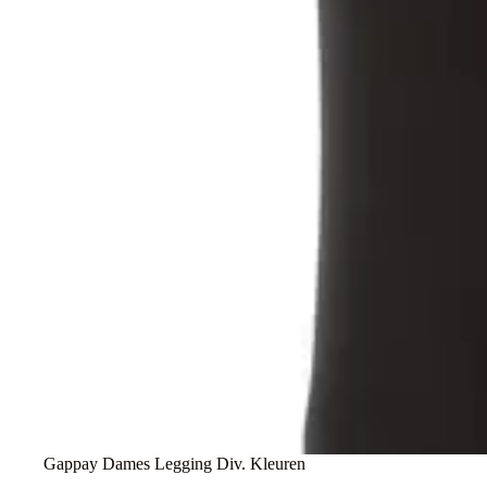
Gappay Dames Legging Div. Kleuren