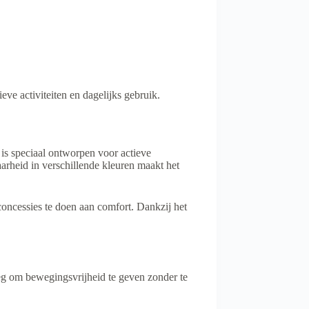
ve activiteiten en dagelijks gebruik.
g is speciaal ontworpen voor actieve
arheid in verschillende kleuren maakt het
oncessies te doen aan comfort. Dankzij het
eg om bewegingsvrijheid te geven zonder te