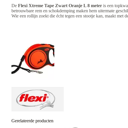
De
Flexi Xtreme Tape Zwart Oranje L 8 meter
is een topkwal
betrouwbare rem en schokdemping maken hem uitermate geschik
Wie een rollijn zoekt die écht tegen een stootje kan, maakt met 
Gerelateerde producten