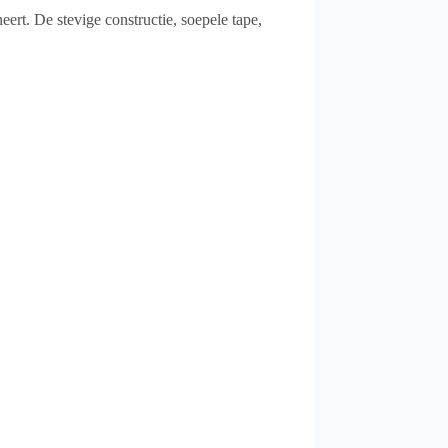
eert. De stevige constructie, soepele tape,