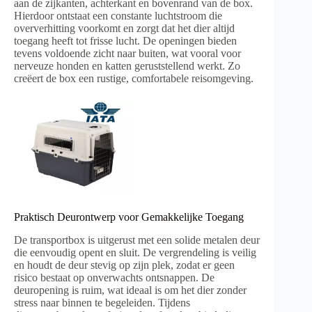
aan de zijkanten, achterkant en bovenrand van de box.
Hierdoor ontstaat een constante luchtstroom die
oververhitting voorkomt en zorgt dat het dier altijd
toegang heeft tot frisse lucht. De openingen bieden
tevens voldoende zicht naar buiten, wat vooral voor
nerveuze honden en katten geruststellend werkt. Zo
creëert de box een rustige, comfortabele reisomgeving.
Praktisch Deurontwerp voor Gemakkelijke Toegang
De transportbox is uitgerust met een solide metalen deur
die eenvoudig opent en sluit. De vergrendeling is veilig
en houdt de deur stevig op zijn plek, zodat er geen
risico bestaat op onverwachts ontsnappen. De
deuropening is ruim, wat ideaal is om het dier zonder
stress naar binnen te begeleiden. Tijdens