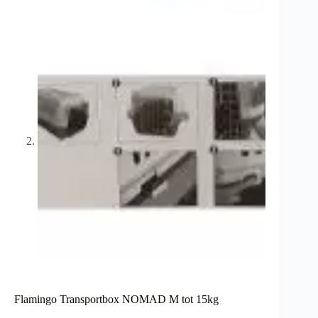
Flamingo Transportbox NOMAD M tot 15kg