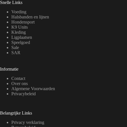
Snelle Links
Voeding
Halsbanden en lijnen
Hondensport
K9 Units
Kleding
Ligplaatsen
Speelgoed
Sale
SAR
Informatie
Contact
Over ons
Algemene Voorwaarden
Privacybeleid
Belangrijke Links
Privacy verklaring