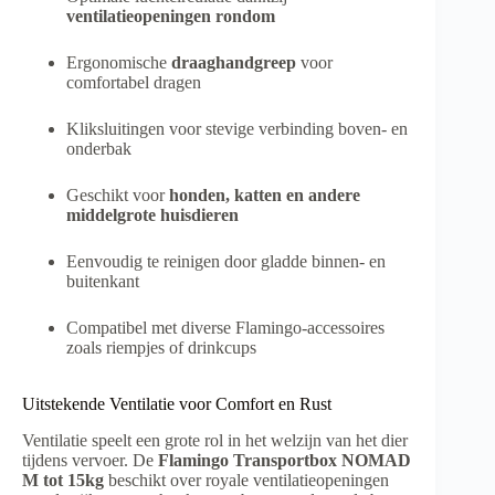
ventilatieopeningen rondom
Ergonomische
draaghandgreep
voor
comfortabel dragen
Kliksluitingen voor stevige verbinding boven- en
onderbak
Geschikt voor
honden, katten en andere
middelgrote huisdieren
Eenvoudig te reinigen door gladde binnen- en
buitenkant
Compatibel met diverse Flamingo-accessoires
zoals riempjes of drinkcups
Uitstekende Ventilatie voor Comfort en Rust
Ventilatie speelt een grote rol in het welzijn van het dier
tijdens vervoer. De
Flamingo Transportbox NOMAD
M tot 15kg
beschikt over royale ventilatieopeningen