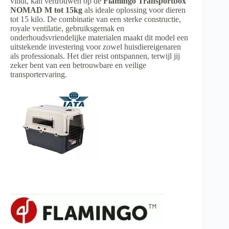
vindt, kan vertrouwen op de
Flamingo Transportbox
NOMAD M tot 15kg
als ideale oplossing voor dieren
tot 15 kilo. De combinatie van een sterke constructie,
royale ventilatie, gebruiksgemak en
onderhoudsvriendelijke materialen maakt dit model een
uitstekende investering voor zowel huisdiereigenaren
als professionals. Het dier reist ontspannen, terwijl jij
zeker bent van een betrouwbare en veilige
transportervaring.