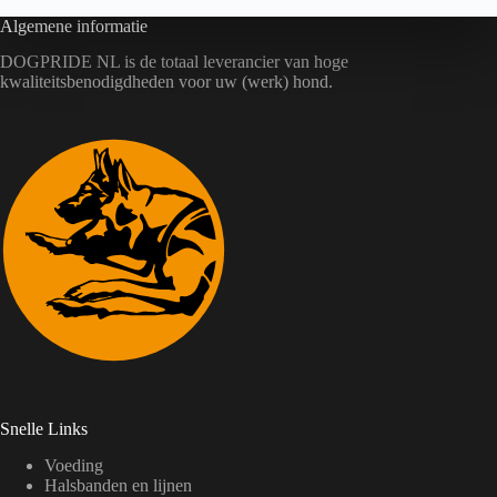
Algemene informatie
DOGPRIDE NL is de totaal leverancier van hoge
kwaliteitsbenodigdheden voor uw (werk) hond.
Snelle Links
Voeding
Halsbanden en lijnen