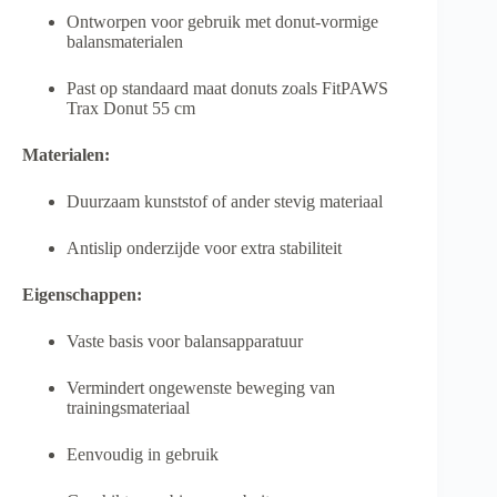
Ontworpen voor gebruik met donut-vormige
balansmaterialen
Past op standaard maat donuts zoals FitPAWS
Trax Donut 55 cm
Materialen:
Duurzaam kunststof of ander stevig materiaal
Antislip onderzijde voor extra stabiliteit
Eigenschappen:
Vaste basis voor balansapparatuur
Vermindert ongewenste beweging van
trainingsmateriaal
Eenvoudig in gebruik