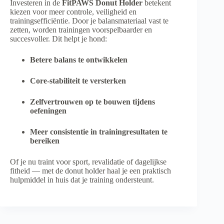
Investeren in de
FitPAWS Donut Holder
betekent
kiezen voor meer controle, veiligheid en
trainingsefficiëntie. Door je balansmateriaal vast te
zetten, worden trainingen voorspelbaarder en
succesvoller. Dit helpt je hond:
Betere balans te ontwikkelen
Core-stabiliteit te versterken
Zelfvertrouwen op te bouwen tijdens
oefeningen
Meer consistentie in trainingresultaten te
bereiken
Of je nu traint voor sport, revalidatie of dagelijkse
fitheid — met de donut holder haal je een praktisch
hulpmiddel in huis dat je training ondersteunt.