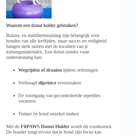
Waarom een donut holder gebruiken?
Balans- en stabiliteitstraining zijn belangrijk voor
honden van alle leeftijden, maar succes en veiligheid
hangen sterk samen met de kwaliteit van je
trainingsmaterialen. Een donut zonder vaste
ondersteuning kan:
Wegrijden of draaien
tijdens oefeningen
Verhoogd
sliprisico
veroorzaken
De voortgang van gecontroleerde repetities
verstoren
Trainer èn hond onzeker maken
Met de
FitPAWS Donut Holder
wordt dit voorkomen.
De houder zorgt ervoor dat je hond zijn focus kan