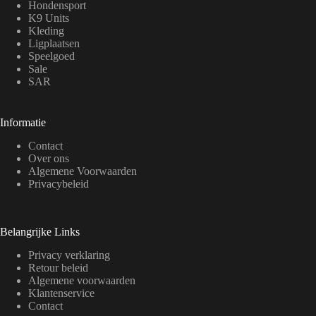
Hondensport
K9 Units
Kleding
Ligplaatsen
Speelgoed
Sale
SAR
Informatie
Contact
Over ons
Algemene Voorwaarden
Privacybeleid
Belangrijke Links
Privacy verklaring
Retour beleid
Algemene voorwaarden
Klantenservice
Contact