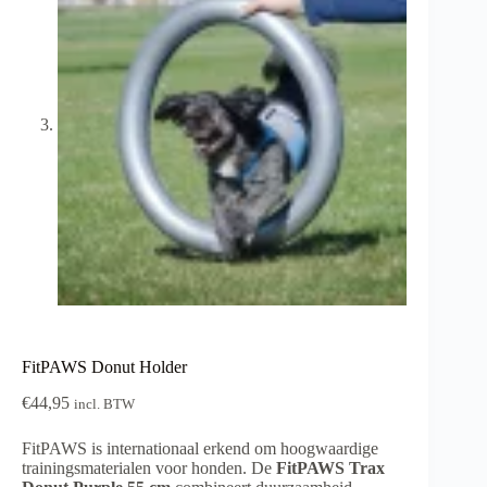
FitPAWS Donut Holder
€
44,95
incl. BTW
FitPAWS is internationaal erkend om hoogwaardige
trainingsmaterialen voor honden. De
FitPAWS Trax