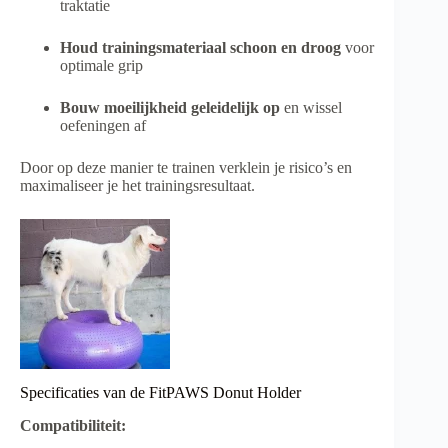
traktatie
Houd trainingsmateriaal schoon en droog
voor
optimale grip
Bouw moeilijkheid geleidelijk op
en wissel
oefeningen af
Door op deze manier te trainen verklein je risico’s en
maximaliseer je het trainingsresultaat.
Specificaties van de FitPAWS Donut Holder
Compatibiliteit: