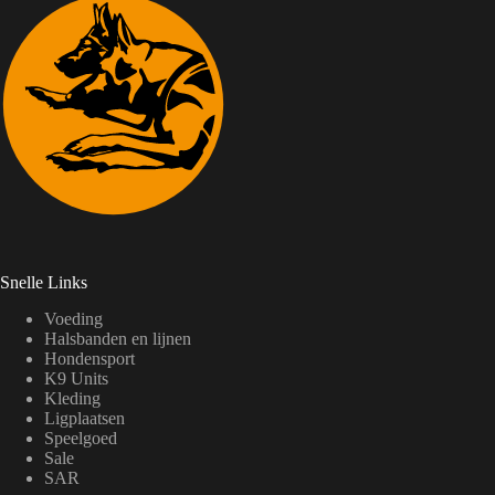
Snelle Links
Voeding
Halsbanden en lijnen
Hondensport
K9 Units
Kleding
Ligplaatsen
Speelgoed
Sale
SAR