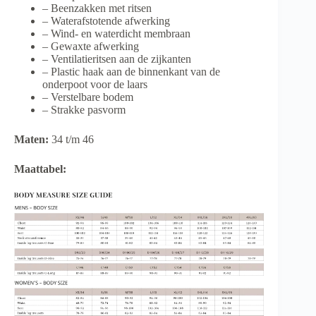
– Beenzakken met ritsen
– Waterafstotende afwerking
– Wind- en waterdicht membraan
– Gewaxte afwerking
– Ventilatieritsen aan de zijkanten
– Plastic haak aan de binnenkant van de
onderpoot voor de laars
– Verstelbare bodem
– Strakke pasvorm
Maten:
34 t/m 46
Maattabel: