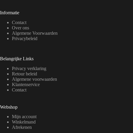
Informatie
Contact
Over ons
Algemene Voorwaarden
Privacybeleid
Belangrijke Links
Privacy verklaring
Retour beleid
Algemene voorwaarden
Klantenservice
Contact
Webshop
Mijn account
Winkelmand
Afrekenen