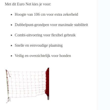
Met dit Euro Net kies je voor:
Hoogte van 106 cm voor extra zekerheid
Dubbelpunt-grondpen voor maximale stabiliteit
Combi-uitvoering voor flexibel gebruik
Snelle en eenvoudige plaatsing
Veilig en overzichtelijk voor honden