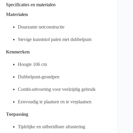
Specificaties en materialen
Materialen
Duurzame netconstructie
Stevige kunststof palen met dubbelpunt
Kenmerken
Hoogte 106 cm
Dubbelpunt-grondpen
Combi-uitvoering voor veelzijdig gebruik
Eenvoudig te plaatsen en te verplaatsen
Toepassing
Tijdelijke en uitbreidbare afrastering