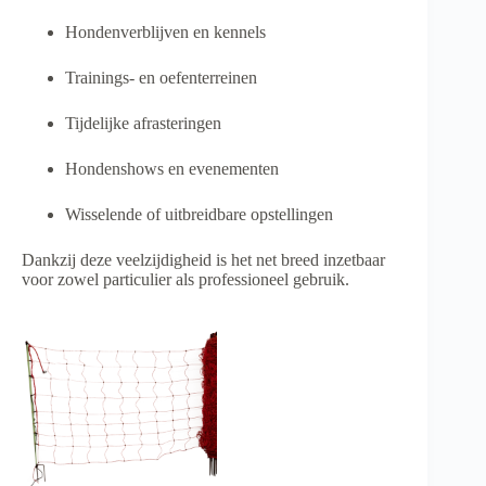
Hondenverblijven en kennels
Trainings- en oefenterreinen
Tijdelijke afrasteringen
Hondenshows en evenementen
Wisselende of uitbreidbare opstellingen
Dankzij deze veelzijdigheid is het net breed inzetbaar
voor zowel particulier als professioneel gebruik.