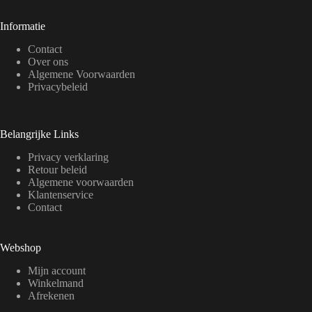
Informatie
Contact
Over ons
Algemene Voorwaarden
Privacybeleid
Belangrijke Links
Privacy verklaring
Retour beleid
Algemene voorwaarden
Klantenservice
Contact
Webshop
Mijn account
Winkelmand
Afrekenen