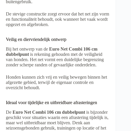
buitengebruik.
De stevige constructie zorgt ervoor dat het net zijn vorm
en functionaliteit behoudt, ook wanneer het vaak wordt
opgezet en afgebroken.
Veilig en diervriendelijk ontwerp
Bij het ontwerp van de
Euro Net Combi 106 cm
dubbelpunt
is rekening gehouden met de veiligheid
van honden. Het net vormt een duidelijke begrenzing
zonder scherpe randen of gevaarlijke onderdelen.
Honden kunnen zich vrij en veilig bewegen binnen het
afgezette gebied, terwijl de eigenaar controle en
overzicht behoudt.
Ideaal voor tijdelijke en uitbreidbare afrasteringen
De
Euro Net Combi 106 cm dubbelpunt
is bijzonder
geschikt voor situaties waarin een afrastering tijdelijk is,
maar wel uitbreidbaar moet blijven. Denk aan
seizoensgebonden gebruik, trainingen op locatie of het