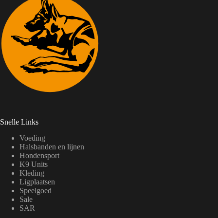
Snelle Links
Voeding
Halsbanden en lijnen
Hondensport
K9 Units
Kleding
Ligplaatsen
Speelgoed
Sale
SAR