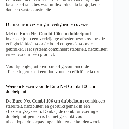
locaties of situaties waarin flexibiliteit belangrijker is
dan een vaste constructie.
Duurzame investering in veiligheid en overzicht
Met de
Euro Net Combi 106 cm dubbelpunt
investeer je in een veelzijdige afrasteringsoplossing die
veiligheid biedt voor de hond en gemak voor de
gebruiker. Het systeem combineert stabiliteit, flexibiliteit
en eenvoud in één product.
Voor tijdelijke, uitbreidbare of gecombineerde
afrasteringen is dit een duurzame en efficiënte keuze.
Waarom kiezen voor de Euro Net Combi 106 cm
dubbelpunt
De
Euro Net Combi 106 cm dubbelpunt
combineert
stabiliteit, flexibiliteit en gebruiksgemak in één
afrasteringssysteem. Dankzij de combi-uitvoering en
dubbelpunt-pennen is het net geschikt voor
uiteenlopende toepassingen binnen de hondenwereld.