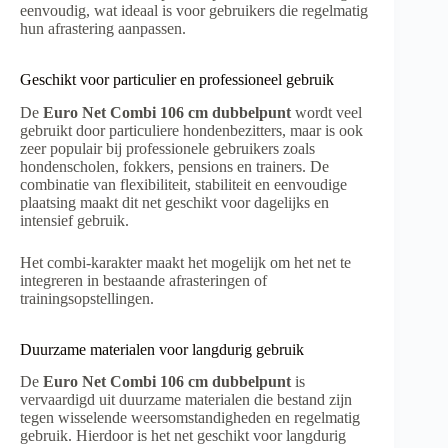
eenvoudig, wat ideaal is voor gebruikers die regelmatig
hun afrastering aanpassen.
Geschikt voor particulier en professioneel gebruik
De
Euro Net Combi 106 cm dubbelpunt
wordt veel
gebruikt door particuliere hondenbezitters, maar is ook
zeer populair bij professionele gebruikers zoals
hondenscholen, fokkers, pensions en trainers. De
combinatie van flexibiliteit, stabiliteit en eenvoudige
plaatsing maakt dit net geschikt voor dagelijks en
intensief gebruik.
Het combi-karakter maakt het mogelijk om het net te
integreren in bestaande afrasteringen of
trainingsopstellingen.
Duurzame materialen voor langdurig gebruik
De
Euro Net Combi 106 cm dubbelpunt
is
vervaardigd uit duurzame materialen die bestand zijn
tegen wisselende weersomstandigheden en regelmatig
gebruik. Hierdoor is het net geschikt voor langdurig