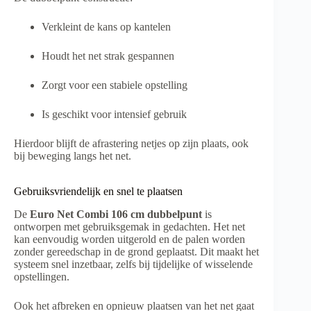
Verkleint de kans op kantelen
Houdt het net strak gespannen
Zorgt voor een stabiele opstelling
Is geschikt voor intensief gebruik
Hierdoor blijft de afrastering netjes op zijn plaats, ook
bij beweging langs het net.
Gebruiksvriendelijk en snel te plaatsen
De
Euro Net Combi 106 cm dubbelpunt
is
ontworpen met gebruiksgemak in gedachten. Het net
kan eenvoudig worden uitgerold en de palen worden
zonder gereedschap in de grond geplaatst. Dit maakt het
systeem snel inzetbaar, zelfs bij tijdelijke of wisselende
opstellingen.
Ook het afbreken en opnieuw plaatsen van het net gaat