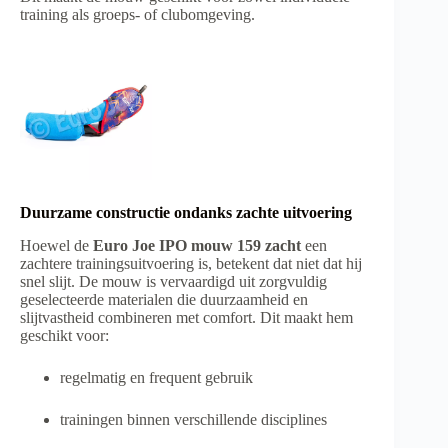
training als groeps- of clubomgeving.
Duurzame constructie ondanks zachte uitvoering
Hoewel de
Euro Joe IPO mouw 159 zacht
een
zachtere trainingsuitvoering is, betekent dat niet dat hij
snel slijt. De mouw is vervaardigd uit zorgvuldig
geselecteerde materialen die duurzaamheid en
slijtvastheid combineren met comfort. Dit maakt hem
geschikt voor:
regelmatig en frequent gebruik
trainingen binnen verschillende disciplines