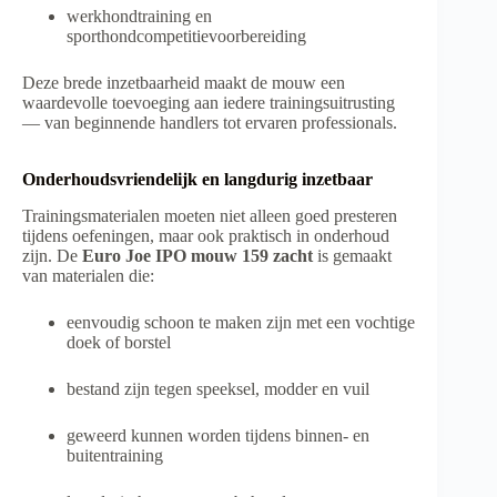
werkhondtraining en
sporthondcompetitievoorbereiding
Deze brede inzetbaarheid maakt de mouw een
waardevolle toevoeging aan iedere trainingsuitrusting
— van beginnende handlers tot ervaren professionals.
Onderhoudsvriendelijk en langdurig inzetbaar
Trainingsmaterialen moeten niet alleen goed presteren
tijdens oefeningen, maar ook praktisch in onderhoud
zijn. De
Euro Joe IPO mouw 159 zacht
is gemaakt
van materialen die:
eenvoudig schoon te maken zijn met een vochtige
doek of borstel
bestand zijn tegen speeksel, modder en vuil
geweerd kunnen worden tijdens binnen- en
buitentraining