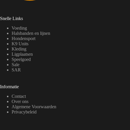
Snelle Links
Voeding
Halsbanden en lijnen
Hondensport
K9 Units
Kleding
Ligplaatsen
Speelgoed
Sale
SAR
Informatie
Contact
Over ons
Algemene Voorwaarden
Privacybeleid