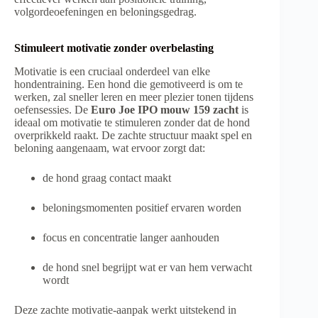
volgordeoefeningen en beloningsgedrag.
Stimuleert motivatie zonder overbelasting
Motivatie is een cruciaal onderdeel van elke
hondentraining. Een hond die gemotiveerd is om te
werken, zal sneller leren en meer plezier tonen tijdens
oefensessies. De
Euro Joe IPO mouw 159 zacht
is
ideaal om motivatie te stimuleren zonder dat de hond
overprikkeld raakt. De zachte structuur maakt spel en
beloning aangenaam, wat ervoor zorgt dat:
de hond graag contact maakt
beloningsmomenten positief ervaren worden
focus en concentratie langer aanhouden
de hond snel begrijpt wat er van hem verwacht
wordt
Deze zachte motivatie-aanpak werkt uitstekend in