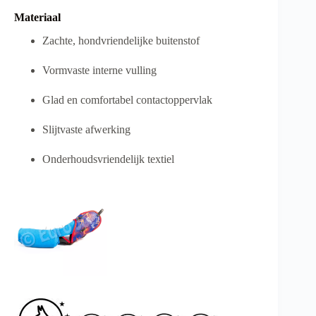
Materiaal
Zachte, hondvriendelijke buitenstof
Vormvaste interne vulling
Glad en comfortabel contactoppervlak
Slijtvaste afwerking
Onderhoudsvriendelijk textiel