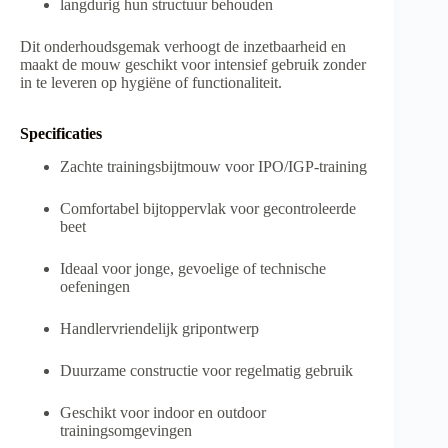
langdurig hun structuur behouden
Dit onderhoudsgemak verhoogt de inzetbaarheid en
maakt de mouw geschikt voor intensief gebruik zonder
in te leveren op hygiëne of functionaliteit.
Specificaties
Zachte trainingsbijtmouw voor IPO/IGP-training
Comfortabel bijtoppervlak voor gecontroleerde
beet
Ideaal voor jonge, gevoelige of technische
oefeningen
Handlervriendelijk gripontwerp
Duurzame constructie voor regelmatig gebruik
Geschikt voor indoor en outdoor
trainingsomgevingen