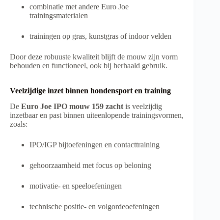
combinatie met andere Euro Joe
trainingsmaterialen
trainingen op gras, kunstgras of indoor velden
Door deze robuuste kwaliteit blijft de mouw zijn vorm
behouden en functioneel, ook bij herhaald gebruik.
Veelzijdige inzet binnen hondensport en training
De
Euro Joe IPO mouw 159 zacht
is veelzijdig
inzetbaar en past binnen uiteenlopende trainingsvormen,
zoals:
IPO/IGP bijtoefeningen en contacttraining
gehoorzaamheid met focus op beloning
motivatie- en speeloefeningen
technische positie- en volgordeoefeningen