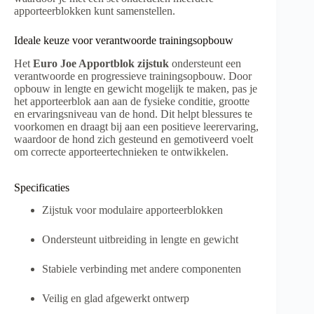
apporteerblokken kunt samenstellen.
Ideale keuze voor verantwoorde trainingsopbouw
Het
Euro Joe Apportblok zijstuk
ondersteunt een
verantwoorde en progressieve trainingsopbouw. Door
opbouw in lengte en gewicht mogelijk te maken, pas je
het apporteerblok aan aan de fysieke conditie, grootte
en ervaringsniveau van de hond. Dit helpt blessures te
voorkomen en draagt bij aan een positieve leerervaring,
waardoor de hond zich gesteund en gemotiveerd voelt
om correcte apporteertechnieken te ontwikkelen.
Specificaties
Zijstuk voor modulaire apporteerblokken
Ondersteunt uitbreiding in lengte en gewicht
Stabiele verbinding met andere componenten
Veilig en glad afgewerkt ontwerp