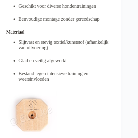
Geschikt voor diverse hondentrainingen
Eenvoudige montage zonder gereedschap
Materiaal
Slijtvast en stevig textiel/kunststof (afhankelijk
van uitvoering)
Glad en veilig afgewerkt
Bestand tegen intensieve training en
weersinvloeden