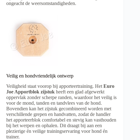
ongeacht de weersomstandigheden.
Veilig en hondvriendelijk ontwerp
Veiligheid staat voorop bij apporteertraining. Het
Euro
Joe Apportblok zijstuk
heeft een glad afgewerkt
oppervlak zonder scherpe randen, waardoor het veilig is
voor de mond, tanden en tandvlees van de hond.
Bovendien kan het zijstuk gecombineerd worden met
verschillende grepen en handvatten, zodat de handler
het apporteerblok comfortabel en stevig kan vasthouden
bij het werpen en ophalen. Dit draagt bij aan een
plezierige én veilige trainingservaring voor hond én
trainer.