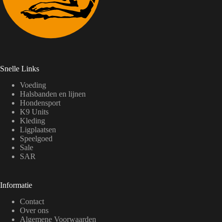
Snelle Links
Voeding
Halsbanden en lijnen
Hondensport
K9 Units
Kleding
Ligplaatsen
Speelgoed
Sale
SAR
Informatie
Contact
Over ons
Algemene Voorwaarden