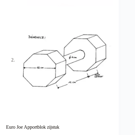
Euro Joe Apportblok zijstuk