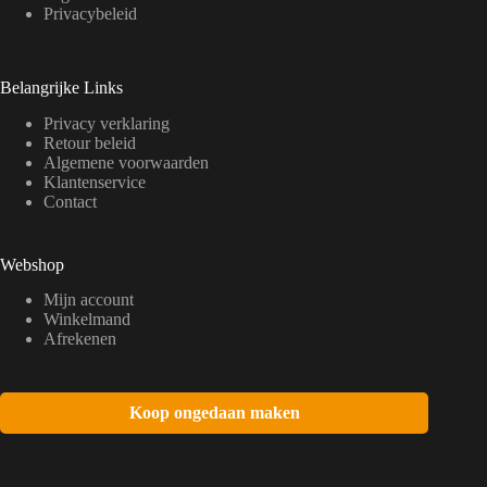
Privacybeleid
Belangrijke Links
Privacy verklaring
Retour beleid
Algemene voorwaarden
Klantenservice
Contact
Webshop
Mijn account
Winkelmand
Afrekenen
Koop ongedaan maken