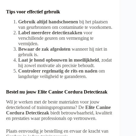
Tips voor effectief gebruik
Gebruik altijd handschoenen
bij het plaatsen
van geurbronnen om contaminatie te voorkomen.
Label meerdere detectiezakken
voor
verschillende geuren om vermenging te
vermijden.
Bewaar de zak afgesloten
wanneer hij niet in
gebruik is.
Laat je hond opbouwen in moeilijkheid
, zodat
hij zowel motivatie als precisie behoudt.
Controleer regelmatig de rits en naden
om
langdurige veiligheid te garanderen.
Bestel nu jouw Elite Canine Cordura Detectiezak
Wil je werken met de beste materialen voor jouw
detectiehond of trainingsprogramma? De
Elite Canine
Cordura Detectiezak
biedt betrouwbaarheid, kwaliteit
en prestaties waar professionals op vertrouwen.
Plaats eenvoudig je bestelling en ervaar de kracht van