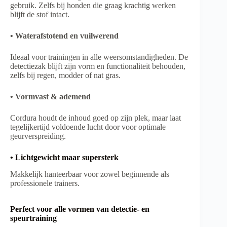
gebruik. Zelfs bij honden die graag krachtig werken
blijft de stof intact.
• Waterafstotend en vuilwerend
Ideaal voor trainingen in alle weersomstandigheden. De
detectiezak blijft zijn vorm en functionaliteit behouden,
zelfs bij regen, modder of nat gras.
• Vormvast & ademend
Cordura houdt de inhoud goed op zijn plek, maar laat
tegelijkertijd voldoende lucht door voor optimale
geurverspreiding.
• Lichtgewicht maar supersterk
Makkelijk hanteerbaar voor zowel beginnende als
professionele trainers.
Perfect voor alle vormen van detectie- en
speurtraining