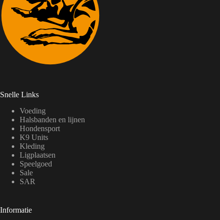
Snelle Links
Voeding
Halsbanden en lijnen
Hondensport
K9 Units
Kleding
Ligplaatsen
Speelgoed
Sale
SAR
Informatie