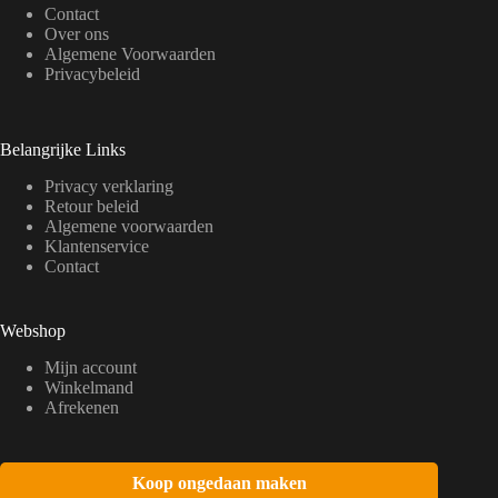
Contact
Over ons
Algemene Voorwaarden
Privacybeleid
Belangrijke Links
Privacy verklaring
Retour beleid
Algemene voorwaarden
Klantenservice
Contact
Webshop
Mijn account
Winkelmand
Afrekenen
Koop ongedaan maken