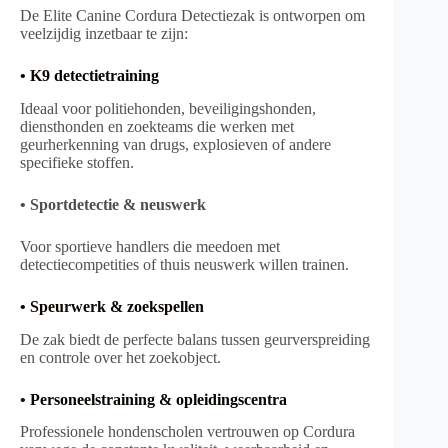
De Elite Canine Cordura Detectiezak is ontworpen om
veelzijdig inzetbaar te zijn:
• K9 detectietraining
Ideaal voor politiehonden, beveiligingshonden,
diensthonden en zoekteams die werken met
geurherkenning van drugs, explosieven of andere
specifieke stoffen.
• Sportdetectie & neuswerk
Voor sportieve handlers die meedoen met
detectiecompetities of thuis neuswerk willen trainen.
• Speurwerk & zoekspellen
De zak biedt de perfecte balans tussen geurverspreiding
en controle over het zoekobject.
• Personeelstraining & opleidingscentra
Professionele hondenscholen vertrouwen op Cordura