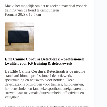
Maakt het mogelijk om het te zoeken materiaal voor de
training van de hond te camoufleren
Formaat 20,5 x 12,5 cm
Elite Canine Cordura Detectiezak – professionele
kwaliteit voor K9-training & detectiewerk
De
Elite Canine Cordura Detectiezak
is dé nieuwe
standaard binnen professioneel detectiewerk,
speurtraining en neuswerk voor honden. Deze
detectiezak is ontworpen voor trainers, hulpdiensten,
hondenscholen en fanatieke sporthondeneigenaren die
streven naar maximale duurzaamheid, effectiviteit en
veiligheid.