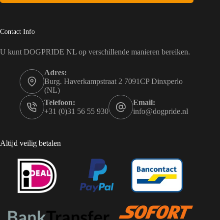
Contact Info
U kunt DOGPRIDE NL op verschillende manieren bereiken.
Adres:
Burg. Haverkampstraat 2 7091CP Dinxperlo
(NL)
Telefoon:
Email:
+31 (0)31 56 55 930
info@dogpride.nl
Altijd veilig betalen