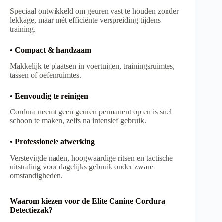
Speciaal ontwikkeld om geuren vast te houden zonder
lekkage, maar mét efficiënte verspreiding tijdens
training.
• Compact & handzaam
Makkelijk te plaatsen in voertuigen, trainingsruimtes,
tassen of oefenruimtes.
• Eenvoudig te reinigen
Cordura neemt geen geuren permanent op en is snel
schoon te maken, zelfs na intensief gebruik.
• Professionele afwerking
Verstevigde naden, hoogwaardige ritsen en tactische
uitstraling voor dagelijks gebruik onder zware
omstandigheden.
Waarom kiezen voor de Elite Canine Cordura
Detectiezak?