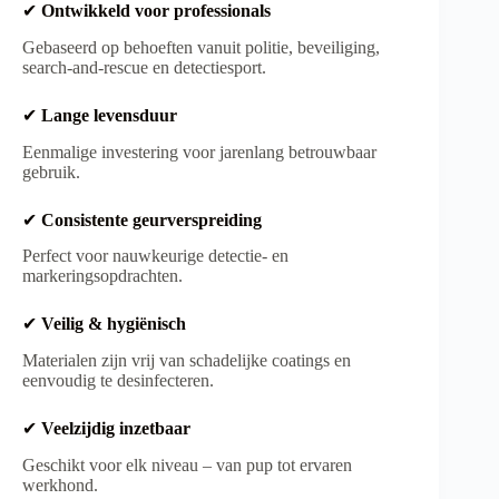
✔
Ontwikkeld voor professionals
Gebaseerd op behoeften vanuit politie, beveiliging,
search-and-rescue en detectiesport.
✔
Lange levensduur
Eenmalige investering voor jarenlang betrouwbaar
gebruik.
✔
Consistente geurverspreiding
Perfect voor nauwkeurige detectie- en
markeringsopdrachten.
✔
Veilig & hygiënisch
Materialen zijn vrij van schadelijke coatings en
eenvoudig te desinfecteren.
✔
Veelzijdig inzetbaar
Geschikt voor elk niveau – van pup tot ervaren
werkhond.