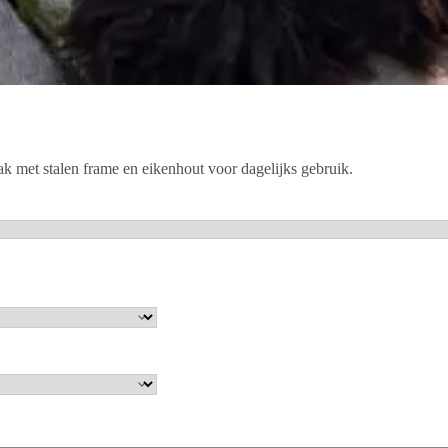
k met stalen frame en eikenhout voor dagelijks gebruik.