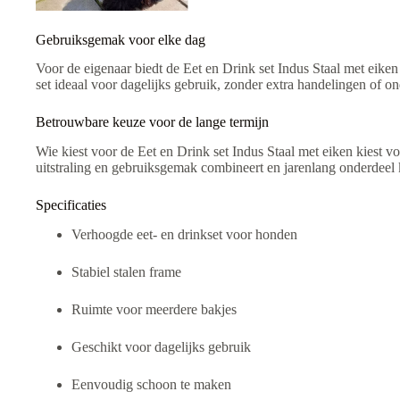
Gebruiksgemak voor elke dag
Voor de eigenaar biedt de Eet en Drink set Indus Staal met eike
set ideaal voor dagelijks gebruik, zonder extra handelingen of o
Betrouwbare keuze voor de lange termijn
Wie kiest voor de Eet en Drink set Indus Staal met eiken kiest 
uitstraling en gebruiksgemak combineert en jarenlang onderdeel k
Specificaties
Verhoogde eet- en drinkset voor honden
Stabiel stalen frame
Ruimte voor meerdere bakjes
Geschikt voor dagelijks gebruik
Eenvoudig schoon te maken