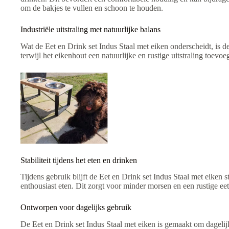
om de bakjes te vullen en schoon te houden.
Industriële uitstraling met natuurlijke balans
Wat de Eet en Drink set Indus Staal met eiken onderscheidt, is de
terwijl het eikenhout een natuurlijke en rustige uitstraling toe
Stabiliteit tijdens het eten en drinken
Tijdens gebruik blijft de Eet en Drink set Indus Staal met eiken 
enthousiast eten. Dit zorgt voor minder morsen en een rustige ee
Ontworpen voor dagelijks gebruik
De Eet en Drink set Indus Staal met eiken is gemaakt om dagelij