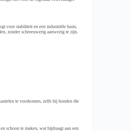
 voor stabiliteit en een industriële basis,
jlen, zonder schreeuwerig aanwezig te zijn.
 kantelen te voorkomen, zelfs bij honden die
 en schoon te maken, wat bijdraagt aan een