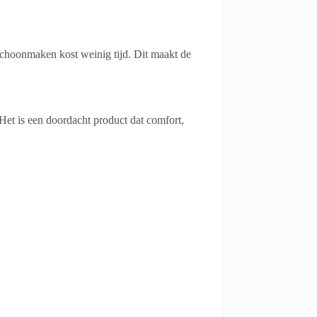
schoonmaken kost weinig tijd. Dit maakt de
Het is een doordacht product dat comfort,