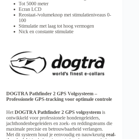
Tot 5000 meter
Ecran LCD
Reostaat-/volumeknop met stimulatieniveaus 0-
100
Stimulatie met laag tot hoog vermogen
Nick en constante stimulatie
DOGTRA Pathfinder 2 GPS Volgsysteem –
Professionele GPS-tracking voor optimale controle
Het
DOGTRA Pathfinder 2 GPS volgsysteem
is
ontwikkeld voor professionele hondengeleiders,
jachthondenbegeleiders en zoek- en reddingsteams die
maximale precisie en betrouwbaarheid verlangen.
Met dit systeem houd je eenvoudig en nauwkeurig
real-