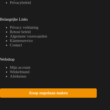
Privacybeleid
Belangrijke Links
Privacy verklaring
Retour beleid
Algemene voorwaarden
Klantenservice
Contact
Webshop
Mijn account
Winkelmand
Afrekenen
Koop ongedaan maken