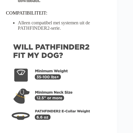
downloadt.
COMPATIBILITEIT:
Alleen compatibel met systemen uit de
PATHFINDER2-serie.