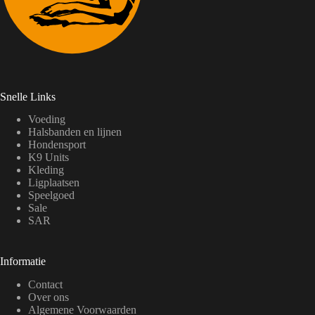
Snelle Links
Voeding
Halsbanden en lijnen
Hondensport
K9 Units
Kleding
Ligplaatsen
Speelgoed
Sale
SAR
Informatie
Contact
Over ons
Algemene Voorwaarden