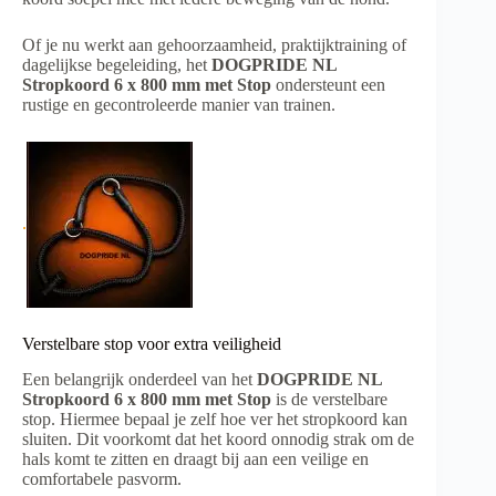
Of je nu werkt aan gehoorzaamheid, praktijktraining of
dagelijkse begeleiding, het
DOGPRIDE NL
Stropkoord 6 x 800 mm met Stop
ondersteunt een
rustige en gecontroleerde manier van trainen.
.
Verstelbare stop voor extra veiligheid
Een belangrijk onderdeel van het
DOGPRIDE NL
Stropkoord 6 x 800 mm met Stop
is de verstelbare
stop. Hiermee bepaal je zelf hoe ver het stropkoord kan
sluiten. Dit voorkomt dat het koord onnodig strak om de
hals komt te zitten en draagt bij aan een veilige en
comfortabele pasvorm.