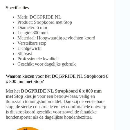
Specificaties
Merk: DOGPRIDE NL
Product: Stropkoord met Stop
Diameter: 6 mm
Lengte: 800 mm
Materiaal: Hoogwaardig gevlochten koord
Verstelbare stop
Lichtgewicht
Slijtvast
Professionele kwaliteit
Geschikt voor dagelijks gebruik
Waarom kiezen voor het DOGPRIDE NL Stropkoord 6
x 800 mm met Stop?
Met het
DOGPRIDE NL Stropkoord 6 x 800 mm
met Stop
kies je voor een betrouwbaar, veilig en
duurzaam trainingshulpmiddel. Dankzij de verstelbare
stop, de sterke constructie en het comfortabele ontwerp
is dit stropkoord geschikt voor zowel de fanatieke
hondensporter als de dagelijkse hondenbezitter.