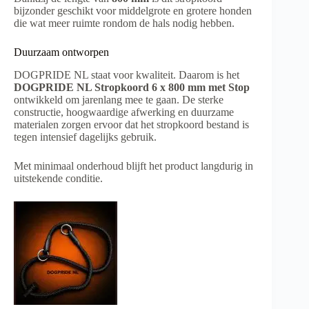
bijzonder geschikt voor middelgrote en grotere honden
die wat meer ruimte rondom de hals nodig hebben.
Duurzaam ontworpen
DOGPRIDE NL staat voor kwaliteit. Daarom is het
DOGPRIDE NL Stropkoord 6 x 800 mm met Stop
ontwikkeld om jarenlang mee te gaan. De sterke
constructie, hoogwaardige afwerking en duurzame
materialen zorgen ervoor dat het stropkoord bestand is
tegen intensief dagelijks gebruik.
Met minimaal onderhoud blijft het product langdurig in
uitstekende conditie.