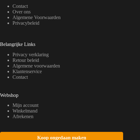
Contact
Over ons
Algemene Voorwaarden
Privacybeleid
Belangrijke Links
Privacy verklaring
Retour beleid
Algemene voorwaarden
Klantenservice
Contact
Webshop
Mijn account
Winkelmand
Afrekenen
Koop ongedaan maken