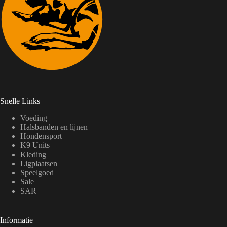
Snelle Links
Voeding
Halsbanden en lijnen
Hondensport
K9 Units
Kleding
Ligplaatsen
Speelgoed
Sale
SAR
Informatie