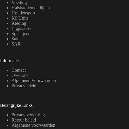
Voeding
Halsbanden en lijnen
Hondensport
K9 Units
Kleding
Ligplaatsen
Speelgoed
Sale
SAR
Informatie
Contact
Over ons
Algemene Voorwaarden
Privacybeleid
Belangrijke Links
Privacy verklaring
Retour beleid
Algemene voorwaarden