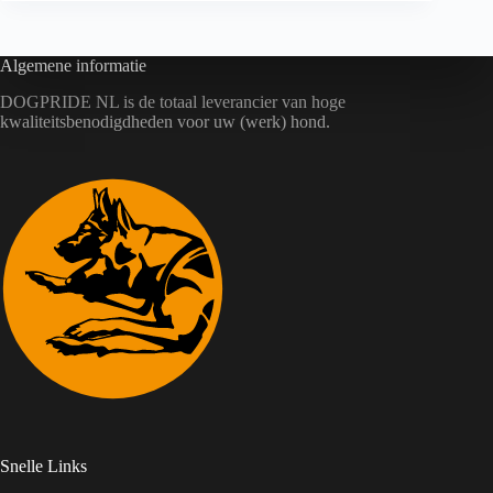
Algemene informatie
DOGPRIDE NL is de totaal leverancier van hoge
kwaliteitsbenodigdheden voor uw (werk) hond.
Snelle Links