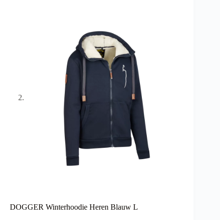
DOGGER Winterhoodie Heren Blauw L