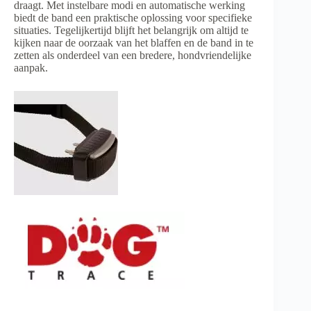
draagt. Met instelbare modi en automatische werking
biedt de band een praktische oplossing voor specifieke
situaties. Tegelijkertijd blijft het belangrijk om altijd te
kijken naar de oorzaak van het blaffen en de band in te
zetten als onderdeel van een bredere, hondvriendelijke
aanpak.