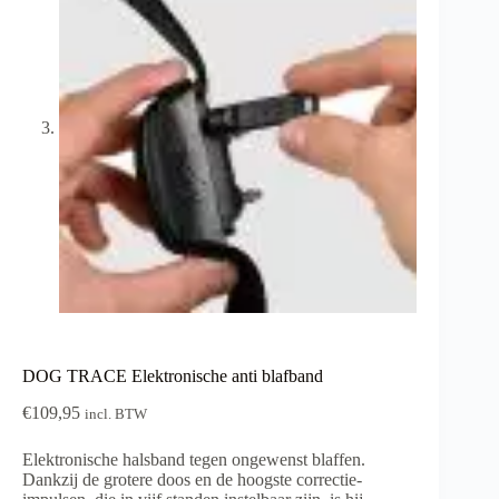
DOG TRACE Elektronische anti blafband
€
109,95
incl. BTW
Elektronische halsband tegen ongewenst blaffen.
Dankzij de grotere doos en de hoogste correctie-