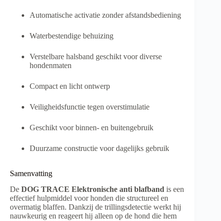
Automatische activatie zonder afstandsbediening
Waterbestendige behuizing
Verstelbare halsband geschikt voor diverse
hondenmaten
Compact en licht ontwerp
Veiligheidsfunctie tegen overstimulatie
Geschikt voor binnen- en buitengebruik
Duurzame constructie voor dagelijks gebruik
Samenvatting
De
DOG TRACE Elektronische anti blafband
is een
effectief hulpmiddel voor honden die structureel en
overmatig blaffen. Dankzij de trillingsdetectie werkt hij
nauwkeurig en reageert hij alleen op de hond die hem