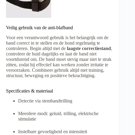
Veilig gebruik van de anti-blafband
Voor een verantwoord gebruik is het belangrijk om de
band correct in te stellen en de hond regelmatig te
controleren. Begin altijd met de
laagste correctiestand
,
controleer de huid dagelijks en laat de band niet
voortdurend om. De band moet stevig maar niet te strak
zitten, zodat hij effectief kan werken zonder irritatie te
veroorzaken. Combineer gebruik altijd met training,
structuur, beweging en positieve bekrachtiging.
Specificaties & materiaal
Detectie via stembandtrilling
Meerdere modi: geluid, trilling, elektrische
stimulatie
Instelbare gevoeligheid en intensiteit