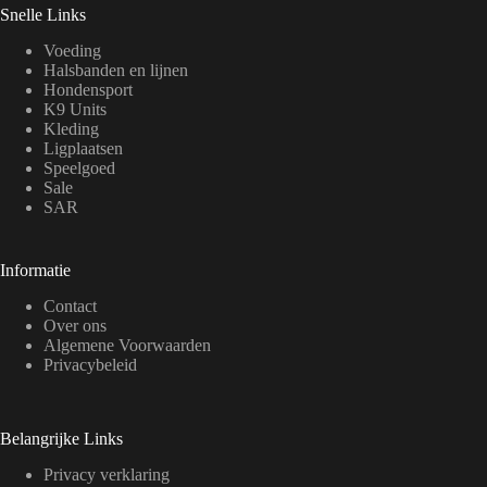
Snelle Links
Voeding
Halsbanden en lijnen
Hondensport
K9 Units
Kleding
Ligplaatsen
Speelgoed
Sale
SAR
Informatie
Contact
Over ons
Algemene Voorwaarden
Privacybeleid
Belangrijke Links
Privacy verklaring