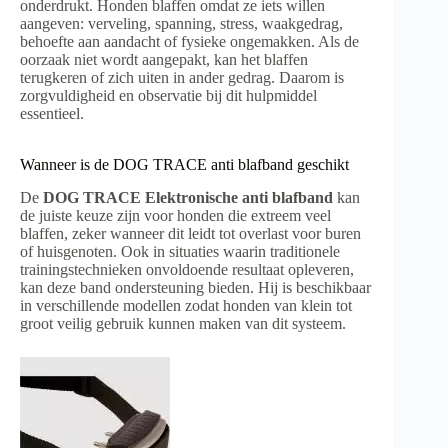
onderdrukt. Honden blaffen omdat ze iets willen
aangeven: verveling, spanning, stress, waakgedrag,
behoefte aan aandacht of fysieke ongemakken. Als de
oorzaak niet wordt aangepakt, kan het blaffen
terugkeren of zich uiten in ander gedrag. Daarom is
zorgvuldigheid en observatie bij dit hulpmiddel
essentieel.
Wanneer is de DOG TRACE anti blafband geschikt
De
DOG TRACE Elektronische anti blafband
kan
de juiste keuze zijn voor honden die extreem veel
blaffen, zeker wanneer dit leidt tot overlast voor buren
of huisgenoten. Ook in situaties waarin traditionele
trainingstechnieken onvoldoende resultaat opleveren,
kan deze band ondersteuning bieden. Hij is beschikbaar
in verschillende modellen zodat honden van klein tot
groot veilig gebruik kunnen maken van dit systeem.