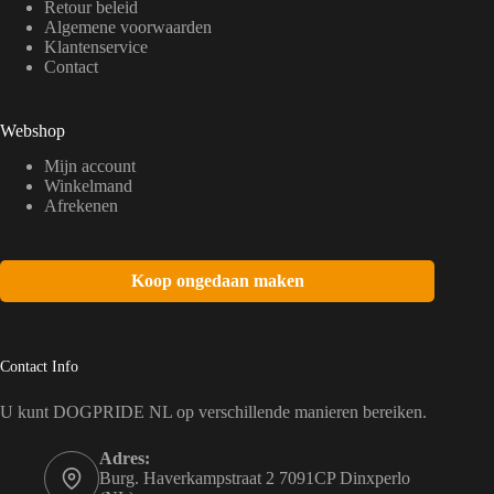
Retour beleid
Algemene voorwaarden
Klantenservice
Contact
Webshop
Mijn account
Winkelmand
Afrekenen
Koop ongedaan maken
Contact Info
U kunt DOGPRIDE NL op verschillende manieren bereiken.
Adres:
Burg. Haverkampstraat 2 7091CP Dinxperlo