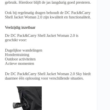
gebruik. Hierdoor blijft de jas langdurig goed presteren.
Ook bij regelmatig dragen behoudt de DC Pack&Carry
Shell Jacket Woman 2.0 zijn kwaliteit en functionaliteit.
Veelzijdig inzetbaar
De DC Pack&Carry Shell Jacket Woman 2.0 is
geschikt voor:
Dagelijkse wandelingen
Hondentraining
Outdoor activiteiten
Actieve momenten
De DC Pack&Carry Shell Jacket Woman 2.0 Sky biedt
daarmee één oplossing voor verschillende situaties.