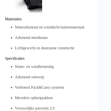
Materialen
Waterafstotend en winddicht buitenmateriaal
Ademend membraan
Lichtgewicht en duurzame constructie
Specificaties
Water- en windbestendig
Ademend ontwerp
Verbeterd Pack&Carry systeem
Meerdere opbergzakken
Vrouwelijke pasvorm 2.0