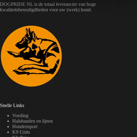
DOGPRIDE NL is de totaal leverancier van hoge
kwaliteitsbenodigdheden voor uw (werk) hond.
Snelle Links
Voeding
Halsbanden en lijnen
Hondensport
K9 Units