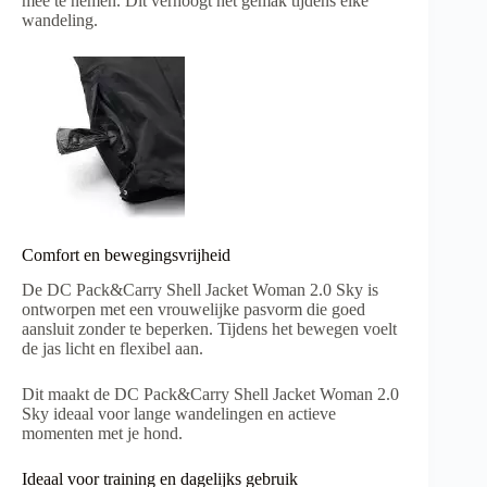
mee te nemen. Dit verhoogt het gemak tijdens elke
wandeling.
Comfort en bewegingsvrijheid
De DC Pack&Carry Shell Jacket Woman 2.0 Sky is
ontworpen met een vrouwelijke pasvorm die goed
aansluit zonder te beperken. Tijdens het bewegen voelt
de jas licht en flexibel aan.
Dit maakt de DC Pack&Carry Shell Jacket Woman 2.0
Sky ideaal voor lange wandelingen en actieve
momenten met je hond.
Ideaal voor training en dagelijks gebruik