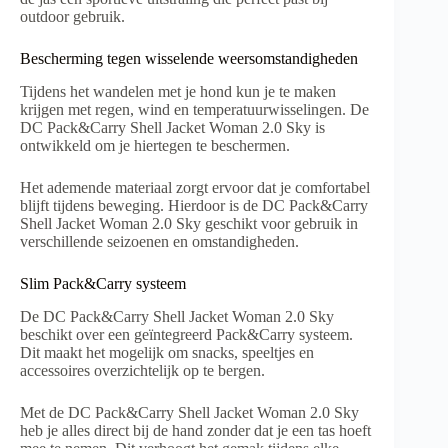
outdoor gebruik.
Bescherming tegen wisselende weersomstandigheden
Tijdens het wandelen met je hond kun je te maken
krijgen met regen, wind en temperatuurwisselingen. De
DC Pack&Carry Shell Jacket Woman 2.0 Sky is
ontwikkeld om je hiertegen te beschermen.
Het ademende materiaal zorgt ervoor dat je comfortabel
blijft tijdens beweging. Hierdoor is de DC Pack&Carry
Shell Jacket Woman 2.0 Sky geschikt voor gebruik in
verschillende seizoenen en omstandigheden.
Slim Pack&Carry systeem
De DC Pack&Carry Shell Jacket Woman 2.0 Sky
beschikt over een geïntegreerd Pack&Carry systeem.
Dit maakt het mogelijk om snacks, speeltjes en
accessoires overzichtelijk op te bergen.
Met de DC Pack&Carry Shell Jacket Woman 2.0 Sky
heb je alles direct bij de hand zonder dat je een tas hoeft