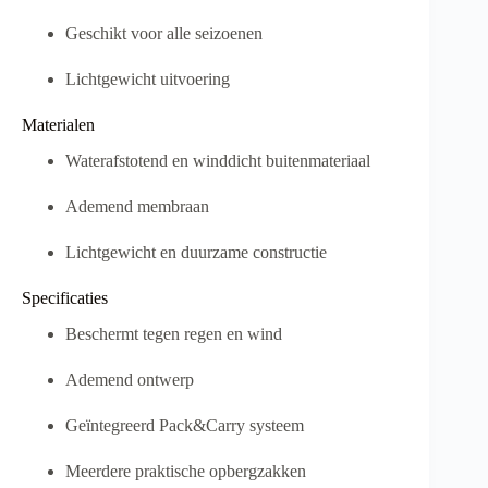
Geschikt voor alle seizoenen
Lichtgewicht uitvoering
Materialen
Waterafstotend en winddicht buitenmateriaal
Ademend membraan
Lichtgewicht en duurzame constructie
Specificaties
Beschermt tegen regen en wind
Ademend ontwerp
Geïntegreerd Pack&Carry systeem
Meerdere praktische opbergzakken