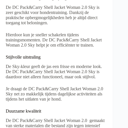
De DC Pack&Carry Shell Jacket Woman 2.0 Sky is
zeer geschikt voor hondentraining. Dankzij de
praktische opbergmogelijkheden heb je altijd direct
toegang tot beloningen.
Hierdoor kun je sneller schakelen tijdens
trainingsmomenten. De DC Pack&Carry Shell Jacket
Woman 2.0 Sky helpt je om efficiënter te trainen.
Stijlvolle uitstraling
De Sky-kleur geeft de jas een frisse en moderne look.
De DC Pack&Carry Shell Jacket Woman 2.0 Sky is
daardoor niet alleen functioneel, maar ook stijlvol.
Je draagt de DC Pack&Carry Shell Jacket Woman 2.0
Sky net zo makkelijk tijdens dagelijkse activiteiten als
tijdens het uitlaten van je hond.
Duurzame kwaliteit
De DC Pack&Carry Shell Jacket Woman 2.0 gemaakt
van sterke materialen die bestand zijn tegen intensief