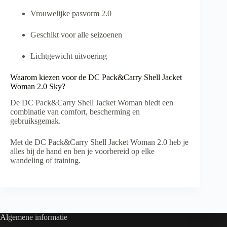
Vrouwelijke pasvorm 2.0
Geschikt voor alle seizoenen
Lichtgewicht uitvoering
Waarom kiezen voor de DC Pack&Carry Shell Jacket
Woman 2.0 Sky?
De DC Pack&Carry Shell Jacket Woman biedt een
combinatie van comfort, bescherming en
gebruiksgemak.
Met de DC Pack&Carry Shell Jacket Woman 2.0 heb je
alles bij de hand en ben je voorbereid op elke
wandeling of training.
Algemene informatie