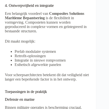
4. Ontwerpvrijheid en integratie
Een belangrijk voordeel van
Composites Solutions
Maritieme Bepantsering
is de flexibiliteit in
vormgeving. Composieten kunnen worden
geproduceerd in complexe vormen en geïntegreerd in
bestaande structuren.
Dit maakt mogelijk:
Prefab modulaire systemen
Retrofit-oplossingen
Integratie in nieuwe rompvormen
Esthetisch afgewerkte panelen
Voor scheepsarchitecten betekent dit dat veiligheid niet
langer een beperkende factor is in het ontwerp.
Toepassingen in de praktijk
Defensie en marine
Binnen militaire operaties is bescherming cruciaal.