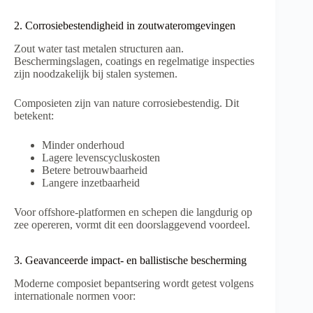
2. Corrosiebestendigheid in zoutwateromgevingen
Zout water tast metalen structuren aan.
Beschermingslagen, coatings en regelmatige inspecties
zijn noodzakelijk bij stalen systemen.
Composieten zijn van nature corrosiebestendig. Dit
betekent:
Minder onderhoud
Lagere levenscycluskosten
Betere betrouwbaarheid
Langere inzetbaarheid
Voor offshore-platformen en schepen die langdurig op
zee opereren, vormt dit een doorslaggevend voordeel.
3. Geavanceerde impact- en ballistische bescherming
Moderne composiet bepantsering wordt getest volgens
internationale normen voor: