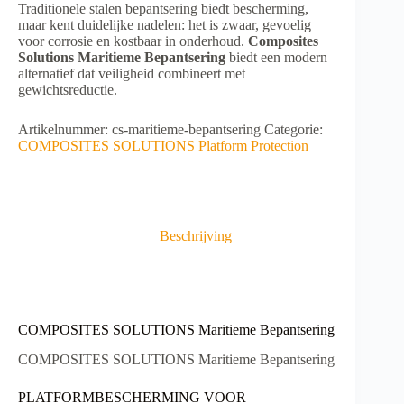
Traditionele stalen bepantsering biedt bescherming,
maar kent duidelijke nadelen: het is zwaar, gevoelig
voor corrosie en kostbaar in onderhoud.
Composites
Solutions Maritieme Bepantsering
biedt een modern
alternatief dat veiligheid combineert met
gewichtsreductie.
Artikelnummer:
cs-maritieme-bepantsering
Categorie:
COMPOSITES SOLUTIONS Platform Protection
Beschrijving
COMPOSITES SOLUTIONS Maritieme Bepantsering
COMPOSITES SOLUTIONS Maritieme Bepantsering
PLATFORMBESCHERMING VOOR