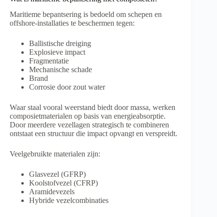
Maritieme bepantsering is bedoeld om schepen en
offshore-installaties te beschermen tegen:
Ballistische dreiging
Explosieve impact
Fragmentatie
Mechanische schade
Brand
Corrosie door zout water
Waar staal vooral weerstand biedt door massa, werken
composietmaterialen op basis van energieabsorptie.
Door meerdere vezellagen strategisch te combineren
ontstaat een structuur die impact opvangt en verspreidt.
Veelgebruikte materialen zijn:
Glasvezel (GFRP)
Koolstofvezel (CFRP)
Aramidevezels
Hybride vezelcombinaties