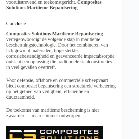
vooruitstrevend en toekomstgericht.
Composites
Solutions Maritieme Bepantsering
Conclusie
Composites Solutions Maritieme Bepantsering
vertegenwoordigt de volgende stap in maritieme
beschermingstechnologie. Door het combineren van
lichtgewicht materialen, hoge sterkte,
corrosiebestendigheid en geavanceerde impactabsorptie
ontstaat een oplossing die traditionele staalconstructies
in veel gevallen overtreft.
Voor defensie, offshore en commerciële scheepvaart
biedt composiet bepantsering een structurele verbetering
op het gebied van veiligheid, efficiëntie en
duurzaamheid.
De toekomst van maritieme bescherming is niet
zwaarder — maar slimmer ontworpen.