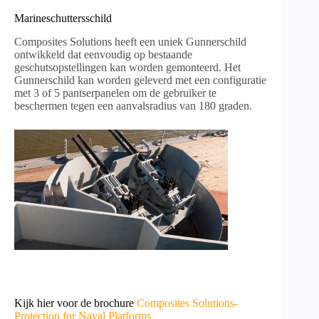
Marineschuttersschild
Composites Solutions heeft een uniek Gunnerschild
ontwikkeld dat eenvoudig op bestaande
geschutsopstellingen kan worden gemonteerd. Het
Gunnerschild kan worden geleverd met een configuratie
met 3 of 5 pantserpanelen om de gebruiker te
beschermen tegen een aanvalsradius van 180 graden.
Kijk hier voor de brochure
Composites Solutions-
Protection for Naval Platforms