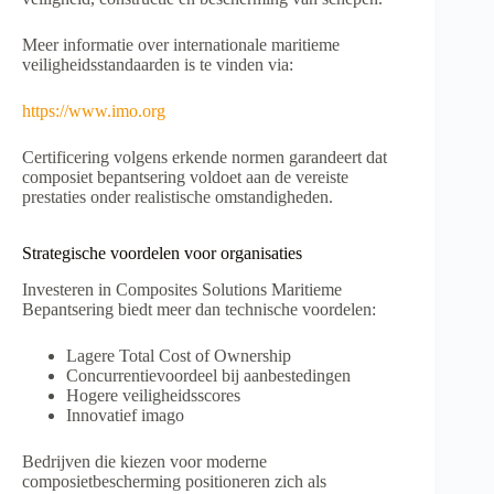
Meer informatie over internationale maritieme
veiligheidsstandaarden is te vinden via:
https://www.imo.org
Certificering volgens erkende normen garandeert dat
composiet bepantsering voldoet aan de vereiste
prestaties onder realistische omstandigheden.
Strategische voordelen voor organisaties
Investeren in Composites Solutions Maritieme
Bepantsering biedt meer dan technische voordelen:
Lagere Total Cost of Ownership
Concurrentievoordeel bij aanbestedingen
Hogere veiligheidsscores
Innovatief imago
Bedrijven die kiezen voor moderne
composietbescherming positioneren zich als