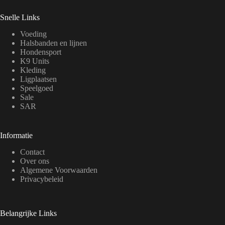
Snelle Links
Voeding
Halsbanden en lijnen
Hondensport
K9 Units
Kleding
Ligplaatsen
Speelgoed
Sale
SAR
Informatie
Contact
Over ons
Algemene Voorwaarden
Privacybeleid
Belangrijke Links