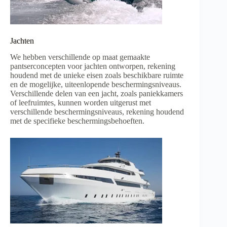
Jachten
We hebben verschillende op maat gemaakte
pantserconcepten voor jachten ontworpen, rekening
houdend met de unieke eisen zoals beschikbare ruimte
en de mogelijke, uiteenlopende beschermingsniveaus.
Verschillende delen van een jacht, zoals paniekkamers
of leefruimtes, kunnen worden uitgerust met
verschillende beschermingsniveaus, rekening houdend
met de specifieke beschermingsbehoeften.