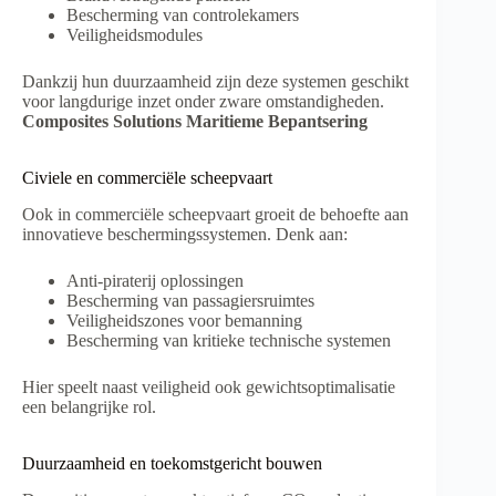
Bescherming van controlekamers
Veiligheidsmodules
Dankzij hun duurzaamheid zijn deze systemen geschikt
voor langdurige inzet onder zware omstandigheden.
Composites Solutions Maritieme Bepantsering
Civiele en commerciële scheepvaart
Ook in commerciële scheepvaart groeit de behoefte aan
innovatieve beschermingssystemen. Denk aan:
Anti-piraterij oplossingen
Bescherming van passagiersruimtes
Veiligheidszones voor bemanning
Bescherming van kritieke technische systemen
Hier speelt naast veiligheid ook gewichtsoptimalisatie
een belangrijke rol.
Duurzaamheid en toekomstgericht bouwen