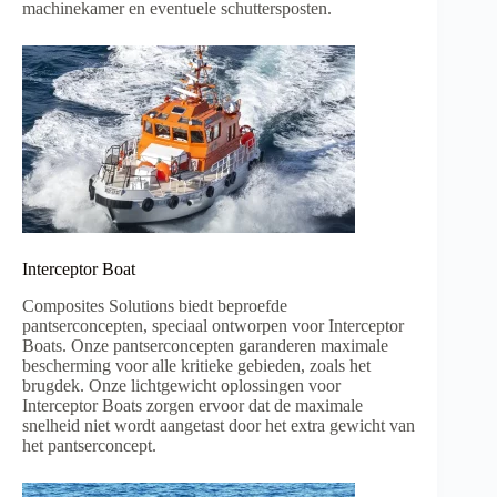
machinekamer en eventuele schuttersposten.
Interceptor Boat
Composites Solutions biedt beproefde
pantserconcepten, speciaal ontworpen voor Interceptor
Boats. Onze pantserconcepten garanderen maximale
bescherming voor alle kritieke gebieden, zoals het
brugdek. Onze lichtgewicht oplossingen voor
Interceptor Boats zorgen ervoor dat de maximale
snelheid niet wordt aangetast door het extra gewicht van
het pantserconcept.