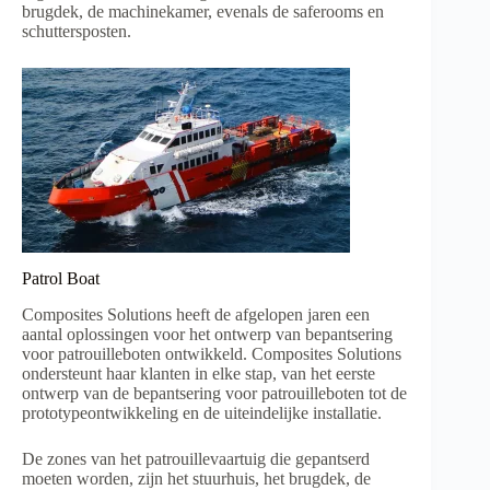
brugdek, de machinekamer, evenals de saferooms en
schuttersposten.
Patrol Boat
Composites Solutions heeft de afgelopen jaren een
aantal oplossingen voor het ontwerp van bepantsering
voor patrouilleboten ontwikkeld. Composites Solutions
ondersteunt haar klanten in elke stap, van het eerste
ontwerp van de bepantsering voor patrouilleboten tot de
prototypeontwikkeling en de uiteindelijke installatie.
De zones van het patrouillevaartuig die gepantserd
moeten worden, zijn het stuurhuis, het brugdek, de