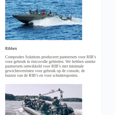
Ribben
Composites Solutions produceert pantsersets voor RIB’s
voor gebruik in risicovolle gebieden. We hebben unieke
pantsersets ontwikkeld voor RIB’s met minimale
gewichtsvereisten voor gebruik op de console, de
buizen van de RIB’s en voor schuttersposten.