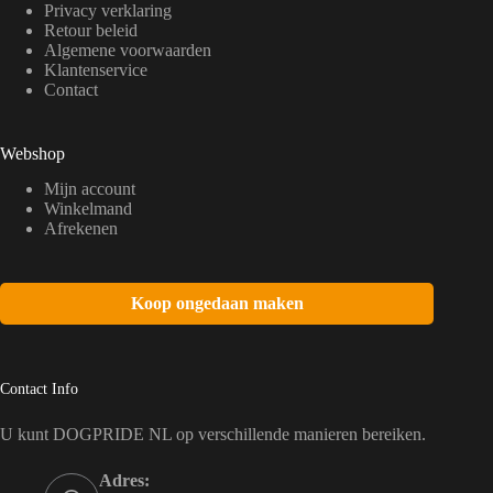
Privacy verklaring
Retour beleid
Algemene voorwaarden
Klantenservice
Contact
Webshop
Mijn account
Winkelmand
Afrekenen
Koop ongedaan maken
Contact Info
U kunt DOGPRIDE NL op verschillende manieren bereiken.
Adres: