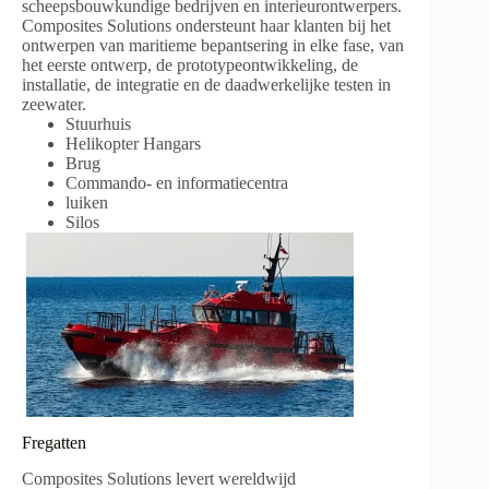
scheepsbouwkundige bedrijven en interieurontwerpers.
Composites Solutions ondersteunt haar klanten bij het
ontwerpen van maritieme bepantsering in elke fase, van
het eerste ontwerp, de prototypeontwikkeling, de
installatie, de integratie en de daadwerkelijke testen in
zeewater.
Stuurhuis
Helikopter Hangars
Brug
Commando- en informatiecentra
luiken
Silos
Fregatten
Composites Solutions levert wereldwijd