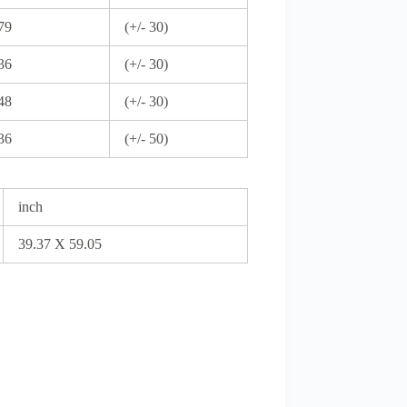
79
(+/- 30)
36
(+/- 30)
48
(+/- 30)
36
(+/- 50)
inch
39.37 X 59.05