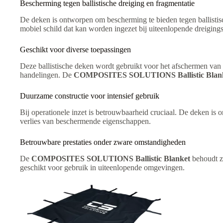
Bescherming tegen ballistische dreiging en fragmentatie
De deken is ontworpen om bescherming te bieden tegen ballisti
mobiel schild dat kan worden ingezet bij uiteenlopende dreigings
Geschikt voor diverse toepassingen
Deze ballistische deken wordt gebruikt voor het afschermen van 
handelingen. De
COMPOSITES SOLUTIONS Ballistic Blan
Duurzame constructie voor intensief gebruik
Bij operationele inzet is betrouwbaarheid cruciaal. De deken i
verlies van beschermende eigenschappen.
Betrouwbare prestaties onder zware omstandigheden
De
COMPOSITES SOLUTIONS Ballistic Blanket
behoudt zi
geschikt voor gebruik in uiteenlopende omgevingen.