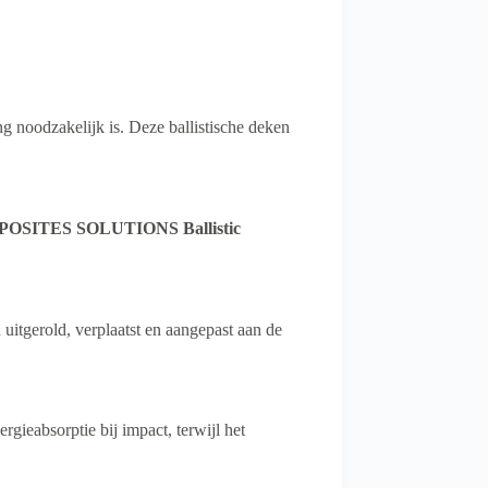
g noodzakelijk is. Deze ballistische deken
OSITES SOLUTIONS Ballistic
uitgerold, verplaatst en aangepast aan de
ieabsorptie bij impact, terwijl het