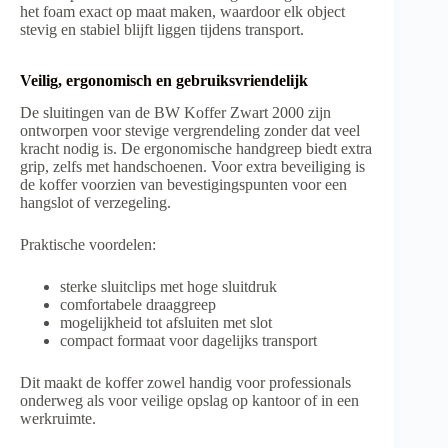
het foam exact op maat maken, waardoor elk object
stevig en stabiel blijft liggen tijdens transport.
Veilig, ergonomisch en gebruiksvriendelijk
De sluitingen van de BW Koffer Zwart 2000 zijn
ontworpen voor stevige vergrendeling zonder dat veel
kracht nodig is. De ergonomische handgreep biedt extra
grip, zelfs met handschoenen. Voor extra beveiliging is
de koffer voorzien van bevestigingspunten voor een
hangslot of verzegeling.
Praktische voordelen:
sterke sluitclips met hoge sluitdruk
comfortabele draaggreep
mogelijkheid tot afsluiten met slot
compact formaat voor dagelijks transport
Dit maakt de koffer zowel handig voor professionals
onderweg als voor veilige opslag op kantoor of in een
werkruimte.