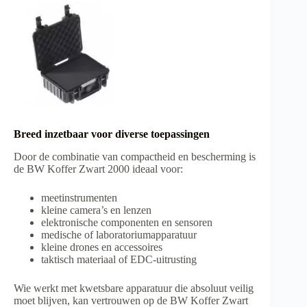
Breed inzetbaar voor diverse toepassingen
Door de combinatie van compactheid en bescherming is
de BW Koffer Zwart 2000 ideaal voor:
meetinstrumenten
kleine camera’s en lenzen
elektronische componenten en sensoren
medische of laboratoriumapparatuur
kleine drones en accessoires
taktisch materiaal of EDC-uitrusting
Wie werkt met kwetsbare apparatuur die absoluut veilig
moet blijven, kan vertrouwen op de BW Koffer Zwart