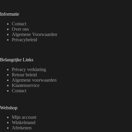
Informatie
Contact
Over ons
Algemene Voorwaarden
Privacybeleid
Belangrijke Links
Privacy verklaring
Retour beleid
Algemene voorwaarden
Klantenservice
Contact
Webshop
Mijn account
Winkelmand
Afrekenen