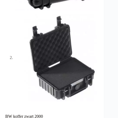
BW koffer zwart 2000