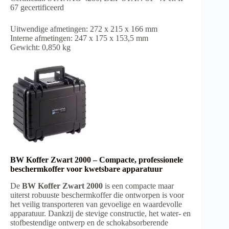
67 gecertificeerd
Uitwendige afmetingen: 272 x 215 x 166 mm
Interne afmetingen: 247 x 175 x 153,5 mm
Gewicht: 0,850 kg
BW Koffer Zwart 2000 – Compacte, professionele
beschermkoffer voor kwetsbare apparatuur
De
BW Koffer Zwart 2000
is een compacte maar
uiterst robuuste beschermkoffer die ontworpen is voor
het veilig transporteren van gevoelige en waardevolle
apparatuur. Dankzij de stevige constructie, het water- en
stofbestendige ontwerp en de schokabsorberende