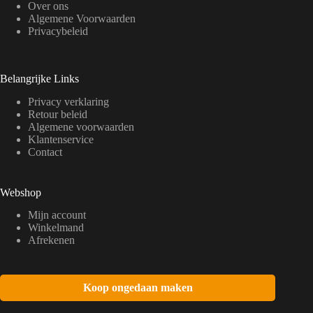
Over ons
Algemene Voorwaarden
Privacybeleid
Belangrijke Links
Privacy verklaring
Retour beleid
Algemene voorwaarden
Klantenservice
Contact
Webshop
Mijn account
Winkelmand
Afrekenen
Koop ongedaan maken