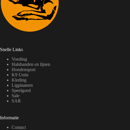
Snelle Links
Voeding
Halsbanden en lijnen
Hondensport
K9 Units
Kleding
Ligplaatsen
Speelgoed
Sale
SAR
Informatie
Contact