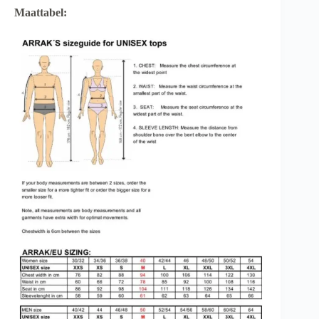
Maattabel: