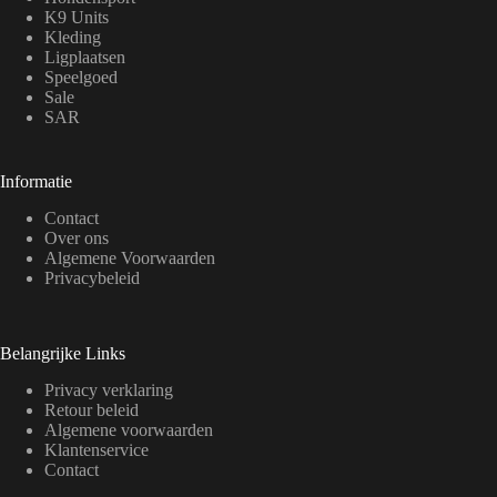
K9 Units
Kleding
Ligplaatsen
Speelgoed
Sale
SAR
Informatie
Contact
Over ons
Algemene Voorwaarden
Privacybeleid
Belangrijke Links
Privacy verklaring
Retour beleid
Algemene voorwaarden
Klantenservice
Contact