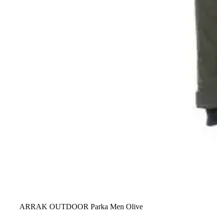
ARRAK OUTDOOR Parka Men Olive