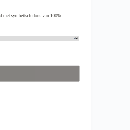
d met synthetisch dons van 100%