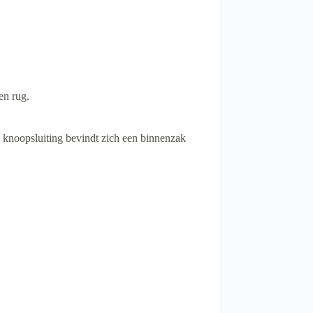
en rug.
 knoopsluiting bevindt zich een binnenzak