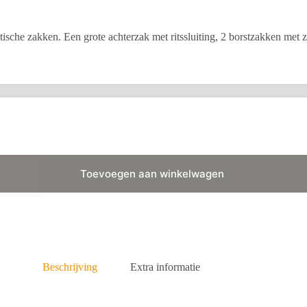
aktische zakken. Een grote achterzak met ritssluiting, 2 borstzakken met 
Toevoegen aan winkelwagen
Beschrijving
Extra informatie