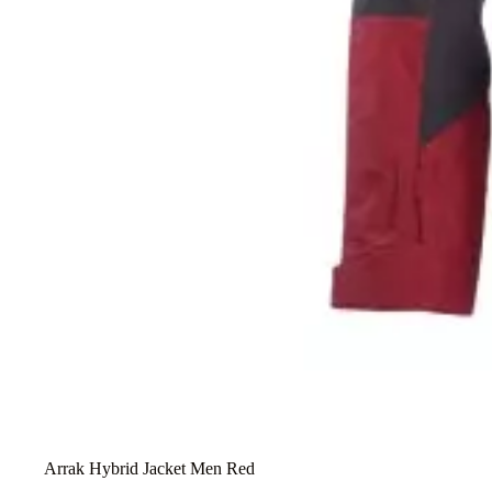
Arrak Hybrid Jacket Men Red