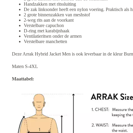
Handzakken met ritssluiting
De zak linksonder heeft een nylon voering. Praktisch als 
2 grote binnenzakken van meshstof
2-weg rits aan de voorkant
Verstelbare capuchon
D-ring met karabijnhaak
Ventilatieritsen onder de armen
Verstelbare manchetten
Deze Arrak Hybrid Jacket Men is ook leverbaar in de kleur Burn
Maten S-4XL
Maattabel: