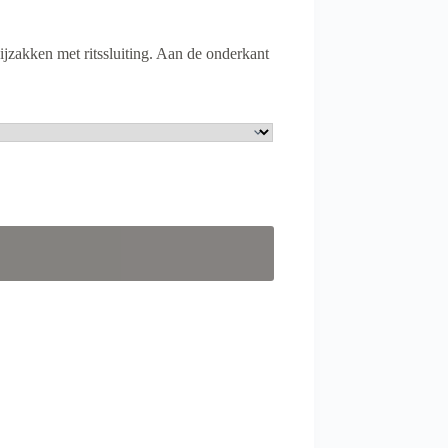
zijzakken met ritssluiting. Aan de onderkant