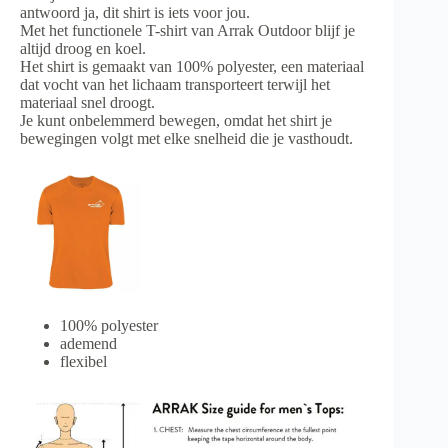
antwoord ja, dit shirt is iets voor jou.
Met het functionele T-shirt van Arrak Outdoor blijf je
altijd droog en koel.
Het shirt is gemaakt van 100% polyester, een materiaal
dat vocht van het lichaam transporteert terwijl het
materiaal snel droogt.
Je kunt onbelemmerd bewegen, omdat het shirt je
bewegingen volgt met elke snelheid die je vasthoudt.
100% polyester
ademend
flexibel