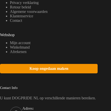
Privacy verklaring
Retour beleid
Algemene voorwaarden
Klantenservice
Contact
Webshop
Mijn account
Winkelmand
Afrekenen
Koop ongedaan maken
Contact Info
U kunt DOGPRIDE NL op verschillende manieren bereiken.
Adres: