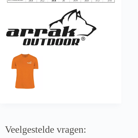
Veelgestelde vragen: