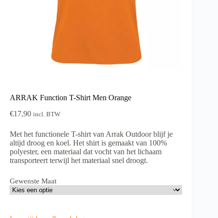
ARRAK Function T-Shirt Men Orange
€
17,90
incl. BTW
Met het functionele T-shirt van Arrak Outdoor blijf je
altijd droog en koel. Het shirt is gemaakt van 100%
polyester, een materiaal dat vocht van het lichaam
transporteert terwijl het materiaal snel droogt.
Gewenste Maat