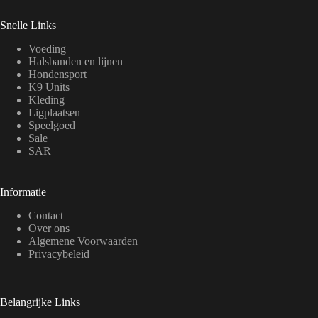
Snelle Links
Voeding
Halsbanden en lijnen
Hondensport
K9 Units
Kleding
Ligplaatsen
Speelgoed
Sale
SAR
Informatie
Contact
Over ons
Algemene Voorwaarden
Privacybeleid
Belangrijke Links