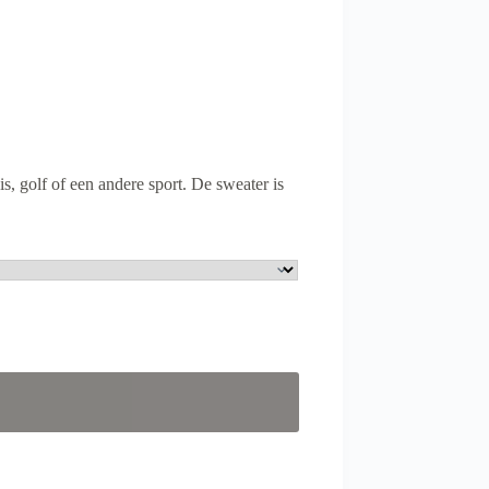
s, golf of een andere sport. De sweater is