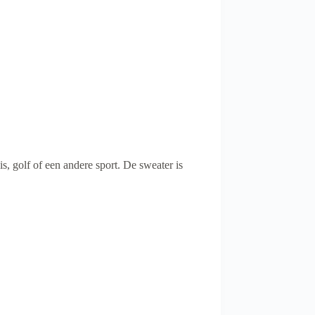
s, golf of een andere sport. De sweater is