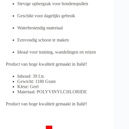
Stevige opbergzak voor hondenspullen
Geschikt voor dagelijks gebruik
Waterbestendig materiaal
Eenvoudig schoon te maken
Ideaal voor training, wandelingen en reizen
Product van hoge kwaliteit gemaakt in Italië!
Inhoud: 39 Ltr.
Gewicht: 1180 Gram
Kleur: Geel
Materiaal: POLYVINYLCHLORIDE
Product van hoge kwaliteit gemaakt in Italië!