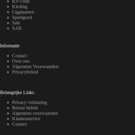
K9 Units
Kleding
Ligplaatsen
Speelgoed
Sale
SAR
Informatie
Contact
Over ons
Algemene Voorwaarden
Privacybeleid
Belangrijke Links
Privacy verklaring
Retour beleid
Algemene voorwaarden
Klantenservice
Contact