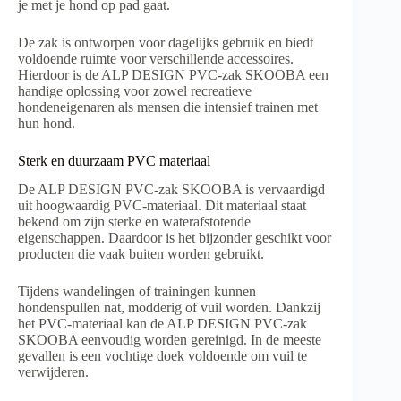
je met je hond op pad gaat.
De zak is ontworpen voor dagelijks gebruik en biedt
voldoende ruimte voor verschillende accessoires.
Hierdoor is de ALP DESIGN PVC-zak SKOOBA een
handige oplossing voor zowel recreatieve
hondeneigenaren als mensen die intensief trainen met
hun hond.
Sterk en duurzaam PVC materiaal
De ALP DESIGN PVC-zak SKOOBA is vervaardigd
uit hoogwaardig PVC-materiaal. Dit materiaal staat
bekend om zijn sterke en waterafstotende
eigenschappen. Daardoor is het bijzonder geschikt voor
producten die vaak buiten worden gebruikt.
Tijdens wandelingen of trainingen kunnen
hondenspullen nat, modderig of vuil worden. Dankzij
het PVC-materiaal kan de ALP DESIGN PVC-zak
SKOOBA eenvoudig worden gereinigd. In de meeste
gevallen is een vochtige doek voldoende om vuil te
verwijderen.