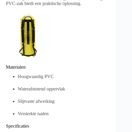
PVC-zak biedt een praktische oplossing.
Materialen
Hoogwaardig PVC
Waterafstotend oppervlak
Slijtvaste afwerking
Versterkte naden
Specificaties