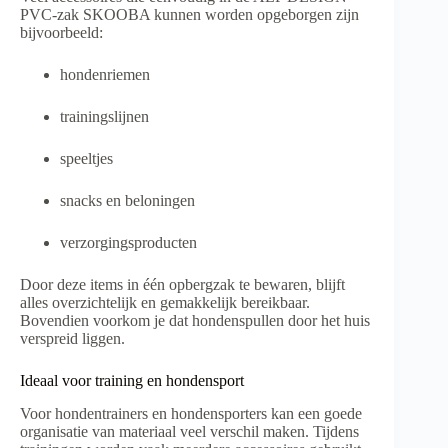
PVC-zak SKOOBA kunnen worden opgeborgen zijn
bijvoorbeeld:
hondenriemen
trainingslijnen
speeltjes
snacks en beloningen
verzorgingsproducten
Door deze items in één opbergzak te bewaren, blijft
alles overzichtelijk en gemakkelijk bereikbaar.
Bovendien voorkom je dat hondenspullen door het huis
verspreid liggen.
Ideaal voor training en hondensport
Voor hondentrainers en hondensporters kan een goede
organisatie van materiaal veel verschil maken. Tijdens