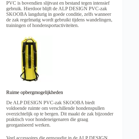
PVC is bovendien slijtvast en bestand tegen intensief
gebruik. Hierdoor blijft de ALP DESIGN PVC-zak
SKOOBA langdurig in goede conditie, zelfs wanneer
de zak regelmatig wordt gebruikt tijdens wandelingen,
trainingen of hondensportactiviteiten.
Ruime opbergmogelijkheden
De ALP DESIGN PVC-zak SKOOBA biedt
voldoende ruimte om verschillende hondenspullen
overzichtelijk op te bergen. Dit maakt de zak bijzonder
praktisch voor hondeneigenaren die graag
georganiseerd werken.
Veel accessoires die eenvoudig in de ALP DESIGN