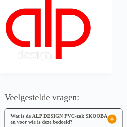
Veelgestelde vragen:
Wat is de ALP DESIGN PVC-zak SKOOBA
en voor wie is deze bedoeld?