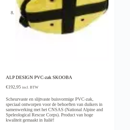
ALP DESIGN PVC-zak SKOOBA
€
192,95
incl. BTW
Scheurvaste en slijtvaste buisvormige PVC-zak,
speciaal ontworpen voor de behoeften van duikers in
samenwerking met het CNSAS (National Alpine and
Speleological Rescue Corps). Product van hoge
kwaliteit gemaakt in Italië!