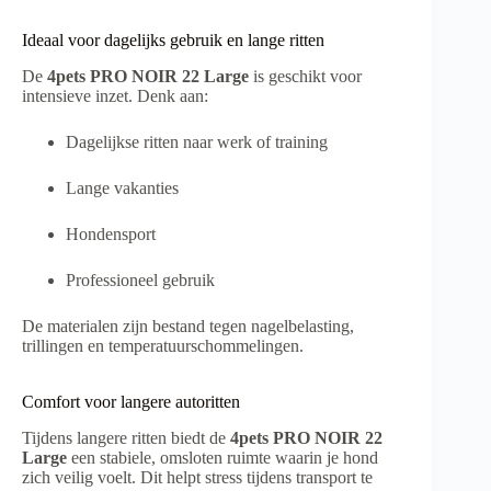
Ideaal voor dagelijks gebruik en lange ritten
De
4pets PRO NOIR 22 Large
is geschikt voor
intensieve inzet. Denk aan:
Dagelijkse ritten naar werk of training
Lange vakanties
Hondensport
Professioneel gebruik
De materialen zijn bestand tegen nagelbelasting,
trillingen en temperatuurschommelingen.
Comfort voor langere autoritten
Tijdens langere ritten biedt de
4pets PRO NOIR 22
Large
een stabiele, omsloten ruimte waarin je hond
zich veilig voelt. Dit helpt stress tijdens transport te