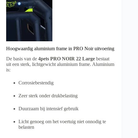
Hoogwaardig aluminium frame in PRO Noir uitvoering
De basis van de
4pets PRO NOIR 22 Large
bestaat
uit een sterk, lichtgewicht aluminium frame. Aluminium
is:
Corrosiebestendig
Zeer sterk onder drukbelasting
Duurzaam bij intensief gebruik
Licht genoeg om het voertuig niet onnodig te
belasten