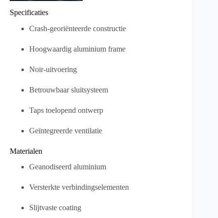
Specificaties
Crash-georiënteerde constructie
Hoogwaardig aluminium frame
Noir-uitvoering
Betrouwbaar sluitsysteem
Taps toelopend ontwerp
Geïntegreerde ventilatie
Materialen
Geanodiseerd aluminium
Versterkte verbindingselementen
Slijtvaste coating