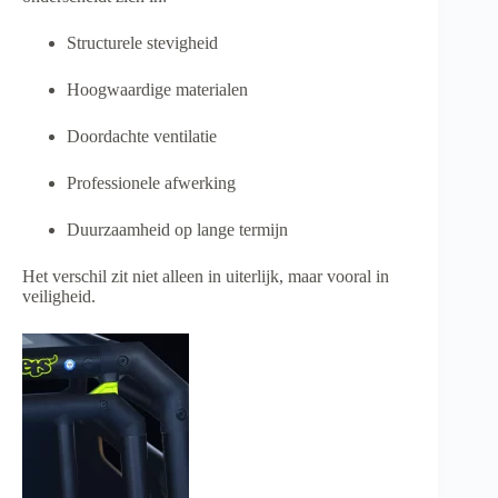
Structurele stevigheid
Hoogwaardige materialen
Doordachte ventilatie
Professionele afwerking
Duurzaamheid op lange termijn
Het verschil zit niet alleen in uiterlijk, maar vooral in
veiligheid.