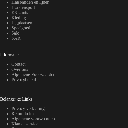
Halsbanden en lijnen
Hondensport
K9 Units
Kleding
Ligplaatsen
Speelgoed
Sale
SAR
Informatie
Contact
Over ons
Algemene Voorwaarden
Privacybeleid
Belangrijke Links
Privacy verklaring
Retour beleid
Algemene voorwaarden
Klantenservice