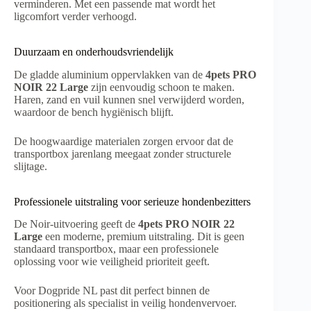
verminderen. Met een passende mat wordt het
ligcomfort verder verhoogd.
Duurzaam en onderhoudsvriendelijk
De gladde aluminium oppervlakken van de
4pets PRO
NOIR 22 Large
zijn eenvoudig schoon te maken.
Haren, zand en vuil kunnen snel verwijderd worden,
waardoor de bench hygiënisch blijft.
De hoogwaardige materialen zorgen ervoor dat de
transportbox jarenlang meegaat zonder structurele
slijtage.
Professionele uitstraling voor serieuze hondenbezitters
De Noir-uitvoering geeft de
4pets PRO NOIR 22
Large
een moderne, premium uitstraling. Dit is geen
standaard transportbox, maar een professionele
oplossing voor wie veiligheid prioriteit geeft.
Voor Dogpride NL past dit perfect binnen de
positionering als specialist in veilig hondenvervoer.