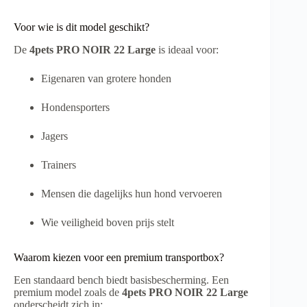
Voor wie is dit model geschikt?
De
4pets PRO NOIR 22 Large
is ideaal voor:
Eigenaren van grotere honden
Hondensporters
Jagers
Trainers
Mensen die dagelijks hun hond vervoeren
Wie veiligheid boven prijs stelt
Waarom kiezen voor een premium transportbox?
Een standaard bench biedt basisbescherming. Een
premium model zoals de
4pets PRO NOIR 22 Large
onderscheidt zich in: