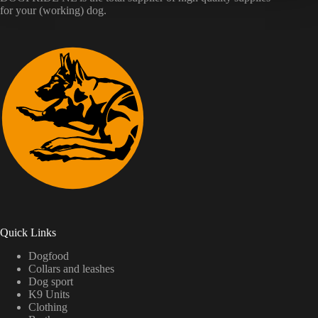
for your (working) dog.
Quick Links
Dogfood
Collars and leashes
Dog sport
K9 Units
Clothing