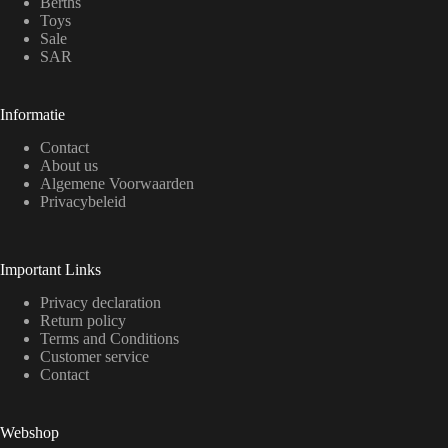
Berths
Toys
Sale
SAR
Informatie
Contact
About us
Algemene Voorwaarden
Privacybeleid
Important Links
Privacy declaration
Return policy
Terms and Conditions
Customer service
Contact
Webshop