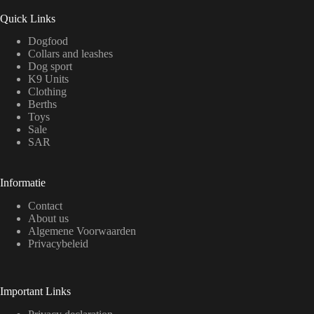
Quick Links
Dogfood
Collars and leashes
Dog sport
K9 Units
Clothing
Berths
Toys
Sale
SAR
Informatie
Contact
About us
Algemene Voorwaarden
Privacybeleid
Important Links