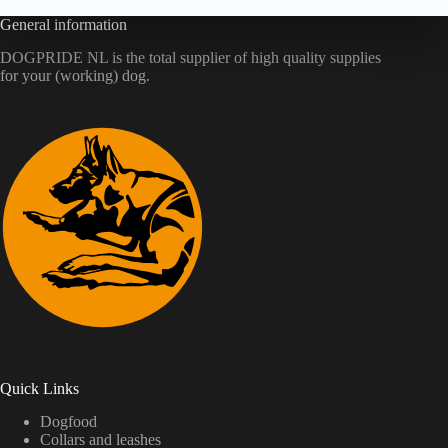
General information
DOGPRIDE NL is the total supplier of high quality supplies
for your (working) dog.
Quick Links
Dogfood
Collars and leashes