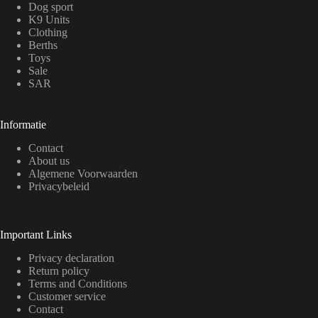
Dog sport
K9 Units
Clothing
Berths
Toys
Sale
SAR
Informatie
Contact
About us
Algemene Voorwaarden
Privacybeleid
Important Links
Privacy declaration
Return policy
Terms and Conditions
Customer service
Contact