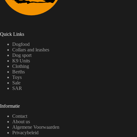
Quick Links
Dogfood
Collars and leashes
Dog sport
K9 Units
Clothing
Berths
Toys
Sale
SAR
Informatie
Contact
About us
Algemene Voorwaarden
Privacybeleid