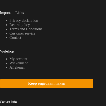
Important Links
Privacy declaration
Return policy
Terms and Conditions
Customer service
Contact
Webshop
My account
Winkelmand
Afrekenen
Koop ongedaan maken
Contact Info