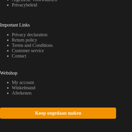
Privacybeleid
Important Links
Privacy declaration
Return policy
Terms and Conditions
Customer service
Contact
Webshop
My account
Winkelmand
Afrekenen
Koop ongedaan maken