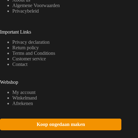
Algemene Voorwaarden
Privacybeleid
Important Links
Privacy declaration
Return policy
Terms and Conditions
Customer service
Contact
Webshop
My account
Winkelmand
Afrekenen
Koop ongedaan maken