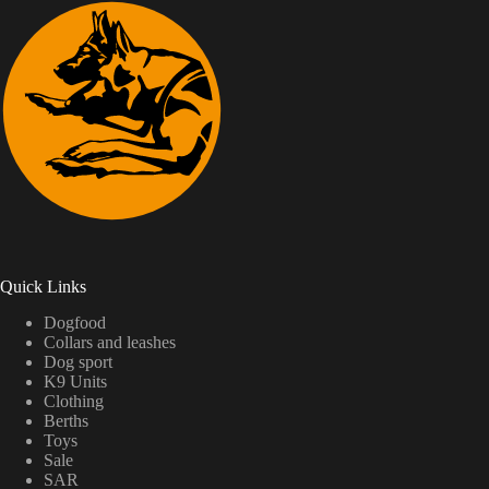
Quick Links
Dogfood
Collars and leashes
Dog sport
K9 Units
Clothing
Berths
Toys
Sale
SAR