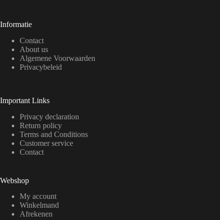
Informatie
Contact
About us
Algemene Voorwaarden
Privacybeleid
Important Links
Privacy declaration
Return policy
Terms and Conditions
Customer service
Contact
Webshop
My account
Winkelmand
Afrekenen