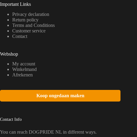
Important Links
Privacy declaration
Return policy
Terms and Conditions
Customer service
Contact
Webshop
My account
Winkelmand
Afrekenen
Koop ongedaan maken
Contact Info
You can reach DOGPRIDE NL in different ways.