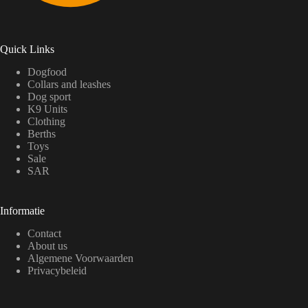
Quick Links
Dogfood
Collars and leashes
Dog sport
K9 Units
Clothing
Berths
Toys
Sale
SAR
Informatie
Contact
About us
Algemene Voorwaarden
Privacybeleid